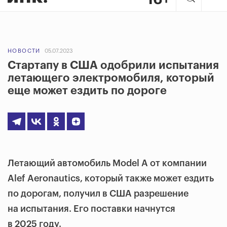
НОВОСТИ
05.07.2023
Стартапу в США одобрили испытания
летающего электромобиля, который
еще может ездить по дороге
Летающий автомобиль Model A от компании
Alef Aeronautics, который также может ездить
по дорогам, получил в США разрешение
на испытания. Его поставки начнутся
в 2025 году.