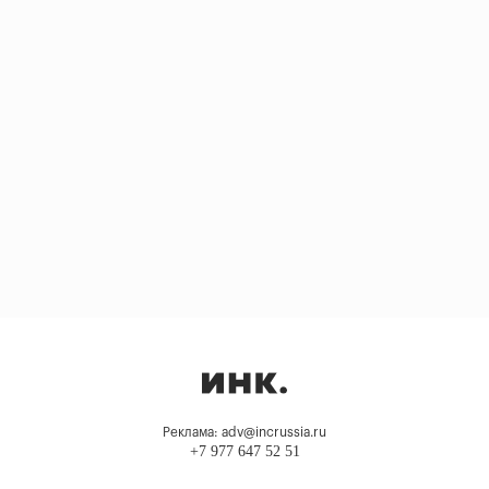
Реклама: adv@incrussia.ru
+7 977 647 52 51