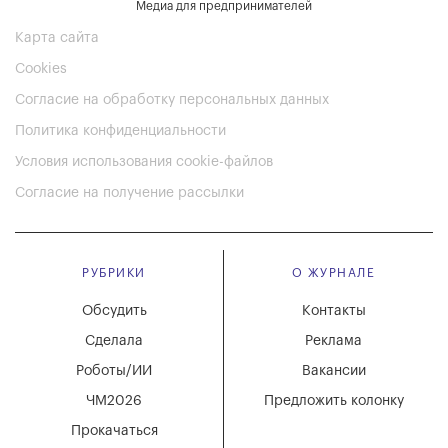
Медиа для предпринимателей
Карта сайта
Cookies
Согласие на обработку персональных данных
Политика конфиденциальности
Условия использования cookie-файлов
Согласие на получение рассылки
РУБРИКИ
О ЖУРНАЛЕ
Обсудить
Контакты
Сделала
Реклама
Роботы/ИИ
Вакансии
ЧМ2026
Предложить колонку
Прокачаться