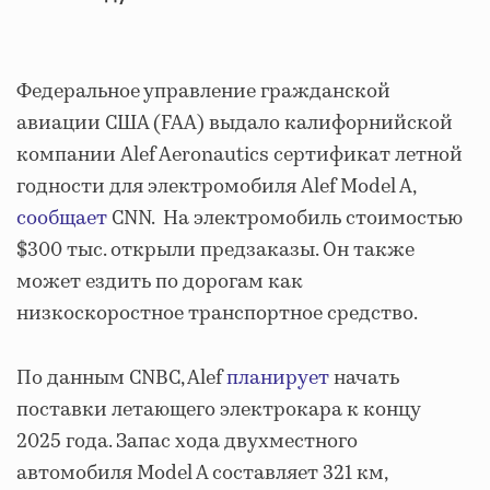
Федеральное управление гражданской
авиации США (FAA) выдало калифорнийской
компании Alef Aeronautics сертификат летной
годности для электромобиля Alef Model A,
сообщает
CNN. На электромобиль стоимостью
$300 тыс. открыли предзаказы. Он также
может ездить по дорогам как
низкоскоростное транспортное средство.
По данным CNBC, Alef
планирует
начать
поставки летающего электрокара к концу
2025 года. Запас хода двухместного
автомобиля Model A составляет 321 км,