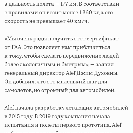
а дальность полета — 177 км. В соответствии
с правилами он весит менее 1 360 кг, а его
скорость не превышает 40 км/ч.
«Мы очень рады получить этот сертификат
от FAA. Это позволяет нам приблизиться
к тому, чтобы сделать передвижение людей
более экологичным и быстрым», — заявил
генеральный директор Alef Джим Духовны.
Он добавил, что это маленький шаг для
самолетов, но огромный для автомобилей.
Alef начала разработку летающих автомобилей
в 2015 году. В 2019 году компания начала
испытания и полеты первого прототипа. Alef