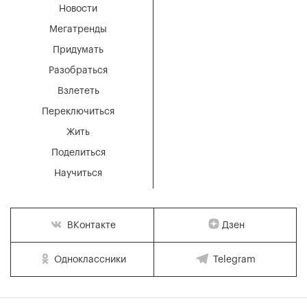
Новости
Мегатренды
Придумать
Разобраться
Взлететь
Переключиться
Жить
Поделиться
Научиться
Дзен
ВКонтакте
Одноклассники
Telegram