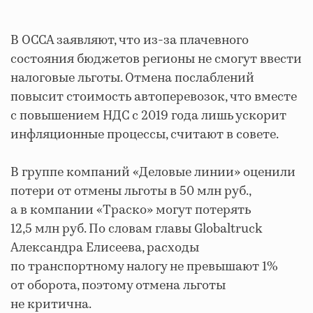
В ОССА заявляют, что из-за плачевного
состояния бюджетов регионы не смогут ввести
налоговые льготы. Отмена послаблений
повысит стоимость автоперевозок, что вместе
с повышением НДС с 2019 года лишь ускорит
инфляционные процессы, считают в совете.
В группе компаний «Деловые линии» оценили
потери от отмены льготы в 50 млн руб.,
а в компании «Траско» могут потерять
12,5 млн руб. По словам главы Globaltruck
Александра Елисеева, расходы
по транспортному налогу не превышают 1%
от оборота, поэтому отмена льготы
не критична.