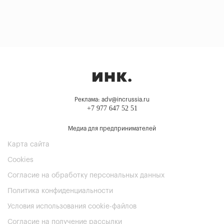
Реклама: adv@incrussia.ru
+7 977 647 52 51
Медиа для предпринимателей
Карта сайта
Cookies
Согласие на обработку персональных данных
Политика конфиденциальности
Условия использования cookie-файлов
Согласие на получение рассылки