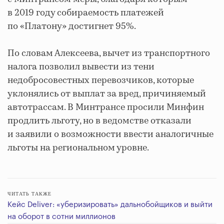
в 2019 году собираемость платежей
по «Платону» достигнет 95%.
По словам Алексеева, вычет из транспортного
налога позволил вывести из тени
недобросовестных перевозчиков, которые
уклонялись от выплат за вред, причиняемый
автотрассам. В Минтрансе просили Минфин
продлить льготу, но в ведомстве отказали
и заявили о возможности ввести аналогичные
льготы на региональном уровне.
ЧИТАТЬ ТАКЖЕ
Кейс Deliver: «уберизировать» дальнобойщиков и выйти
на оборот в сотни миллионов