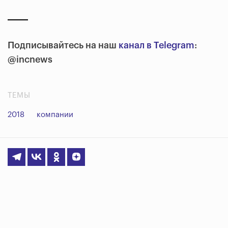
Подписывайтесь на наш
канал в Telegram
:
@incnews
ТЕМЫ
2018
компании