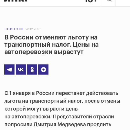
НОВОСТИ
28.12.2018
В России отменяют льготу на
транспортный налог. Цены на
автоперевозки вырастут
С 1 января в России перестанет действовать
льгота на транспортный налог, после отмены
которой могут вырасти цены
на автоперевозки. Представители отрасли
попросили Дмитрия Медведева продлить