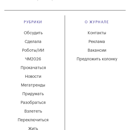
РУБРИКИ
О ЖУРНАЛЕ
Обсудить
Контакты
Сделала
Реклама
Роботы/ИИ
Вакансии
ЧМ2026
Предложить колонку
Прокачаться
Новости
Мегатренды
Придумать
Разобраться
Взлететь
Переключиться
Жить