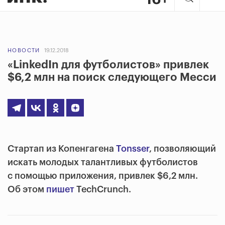
НОВОСТИ
19.12.2018
«LinkedIn для футболистов» привлек
$6,2 млн на поиск следующего Месси
Стартап из Копенгагена
Tonsser
, позволяющий
искать молодых талантливых футболистов
с помощью приложения, привлек $6,2 млн.
Об этом
пишет
TechCrunch.