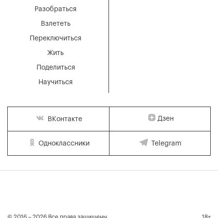
Разобраться
Взлететь
Переключиться
Жить
Поделиться
Научиться
Дзен
ВКонтакте
Одноклассники
Telegram
© 2016 – 2026 Все права защищены
18+