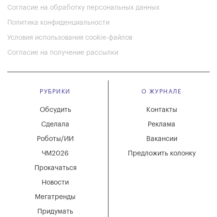
Согласие на обработку персональных данных
Политика конфиденциальности
Условия использования cookie-файлов
Согласие на получение рассылки
РУБРИКИ
О ЖУРНАЛЕ
Обсудить
Контакты
Сделала
Реклама
Роботы/ИИ
Вакансии
ЧМ2026
Предложить колонку
Прокачаться
Новости
Мегатренды
Придумать