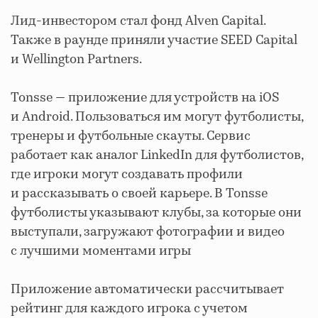
Лид-инвестором стал фонд Alven Capital.
Также в раунде приняли участие SEED Capital
и Wellington Partners.
Tonsse — приложение для устройств на iOS
и Android. Пользоваться им могут футболисты,
тренеры и футбольные скауты. Сервис
работает как аналог LinkedIn для футболистов,
где игроки могут создавать профили
и рассказывать о своей карьере. В Tonsse
футболисты указывают клубы, за которые они
выступали, загружают фотографии и видео
с лучшими моментами игры
Приложение автоматически рассчитывает
рейтинг для каждого игрока с учетом