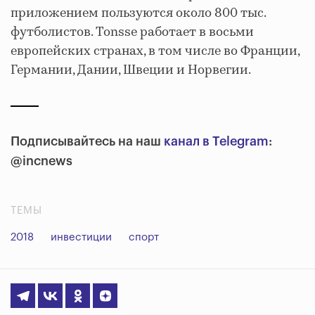
приложением пользуются около 800 тыс.
футболистов. Tonsse работает в восьми
европейских странах, в том числе во Франции,
Германии, Дании, Швеции и Норвегии.
Подписывайтесь на наш
канал в Telegram
:
@incnews
ТЕМЫ
2018
инвестиции
спорт