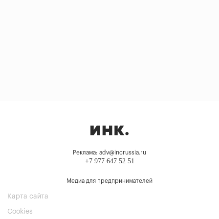
Реклама: adv@incrussia.ru
+7 977 647 52 51
Медиа для предпринимателей
Карта сайта
Cookies