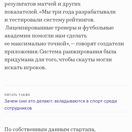
результатов матчей и других
показателей. «Мы три года разрабатывали
и тестировали систему рейтингов.
Лицензированные тренеры и футбольные
академии помогли нам сделать
ее максимально точной», — говорят создатели
приложения. Система ранжирования была
придумана для того, чтобы скауты могли
искать игроков.
ЧИТАТЬ ТАКЖЕ
Зачем они это делают: вкладываются в спорт среди
сотрудников
По собственным данным стартапа,