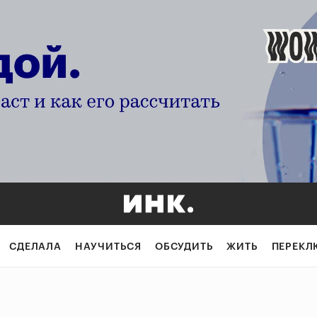
СДЕЛАЛА
НАУЧИТЬСЯ
ОБСУДИТЬ
ЖИТЬ
ПЕРЕКЛ