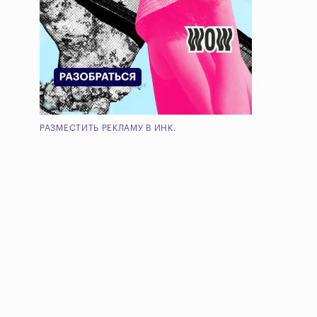
РАЗМЕСТИТЬ РЕКЛАМУ В ИНК.