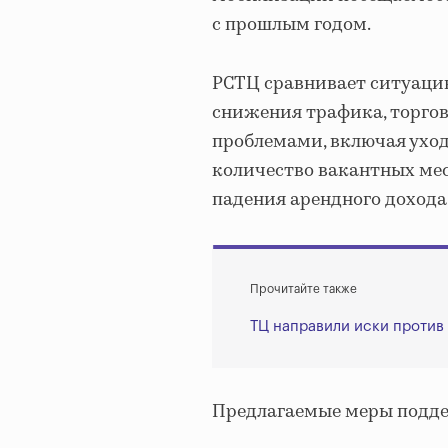
с прошлым годом.
РСТЦ сравнивает ситуаци
снижения трафика, торгов
проблемами, включая уход
количество вакантных мес
падения арендного дохода
Прочитайте также
ТЦ направили иски против в
Предлагаемые меры подде