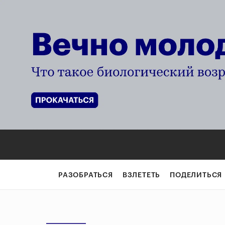
РАЗОБРАТЬСЯ
ВЗЛЕТЕТЬ
ПОДЕЛИТЬСЯ