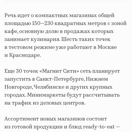
Речь идет о
компактных магазинах общей
площадью 150
—
230 квадратных метров с зоной
кафе, основную долю в продажах которых
занимает кулинария. Шесть таких точек
в тестовом режиме уже работают в Москве
и Краснодаре.
Еще 30 точек «Магнит Сити» сеть планирует
запустить в
Санкт-Петербурге, Нижнем
Новгороде, Челябинске и других крупных
городах. Минимаркеты будут рассчитывать
на трафик из деловых центров.
Ассортимент новых магазинов состоит
из готовой продукции и блюд ready-to-eat —