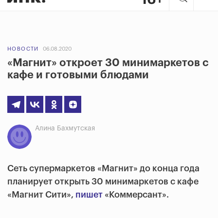
НОВОСТИ
06.08.2020
«Магнит» откроет 30 минимаркетов с
кафе и готовыми блюдами
Алина Бахмутская
Сеть супермаркетов «Магнит» до конца года
планирует открыть 30 минимаркетов с кафе
«Магнит Сити»,
пишет
«Коммерсант».