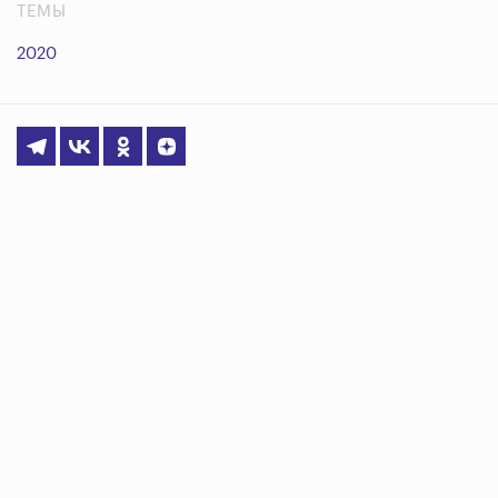
ТЕМЫ
2020