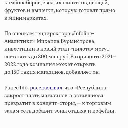
комбонаборов, свежих напитков, овощей,
фруктов и выпечки, которую готовят прямо
в минимаркетах.
По оценкам гендиректора «Infoline-
Аналитики» Михаила Бурмистрова,
инвестиции в новый этап «пилота» могут
составить до 300 млн руб. В горизонте 2021
—
2022 года компания может открыть
до 150 таких магазинов, добавляет он.
Ранее
рассказывал
, что
«Республика»
Inc.
закроет часть магазинов, а оставшиеся
превратит в концепт-сторы, — к торговым
залам сеть добавит зоны отдыха и кофейни.