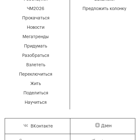
ЧМ2026
Предложить колонку
Прокачаться
Новости
Мегатренды
Придумать
Разобраться
Взлететь
Переключиться
Жить
Поделиться
Научиться
Дзен
ВКонтакте