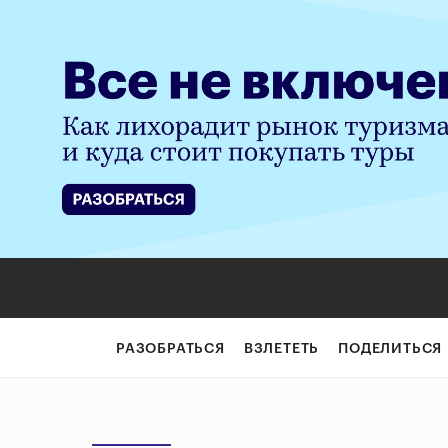
РАЗОБРАТЬСЯ
ВЗЛЕТЕТЬ
ПОДЕЛИТЬСЯ