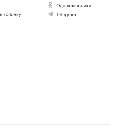
Одноклассники
ь колонку
Telegram