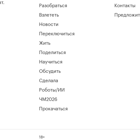
т.
Разобраться
Контакты
Взлететь
Предложит
Новости
Переключиться
Жить
Поделиться
Научиться
Обсудить
Сделала
Роботы/ИИ
ЧМ2026
Прокачаться
18+