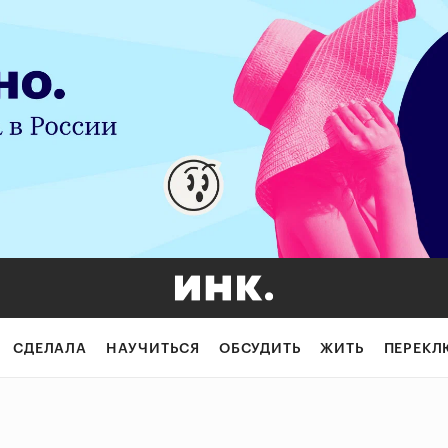
СДЕЛАЛА
НАУЧИТЬСЯ
ОБСУДИТЬ
ЖИТЬ
ПЕРЕКЛ