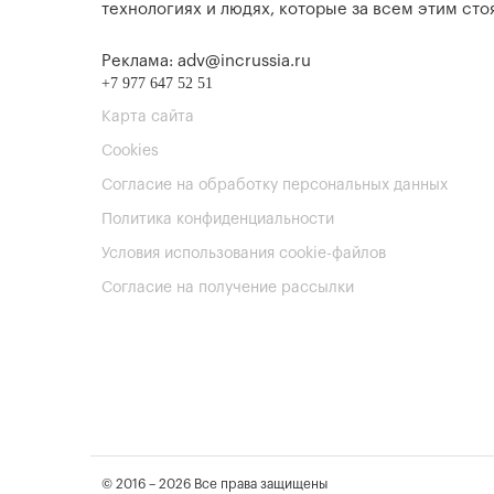
технологиях и людях, которые за всем этим стоя
Реклама: adv@incrussia.ru
+7 977 647 52 51
Карта сайта
Cookies
Согласие на обработку персональных данных
Политика конфиденциальности
Условия использования cookie-файлов
Согласие на получение рассылки
© 2016 – 2026 Все права защищены