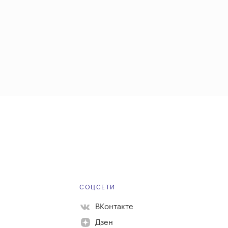
Е
СОЦСЕТИ
ВКонтакте
Дзен