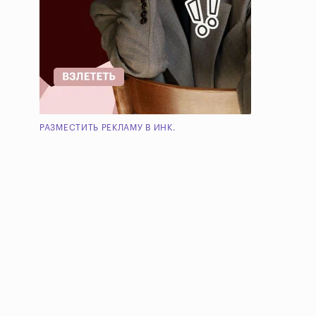
РАЗМЕСТИТЬ РЕКЛАМУ В ИНК.