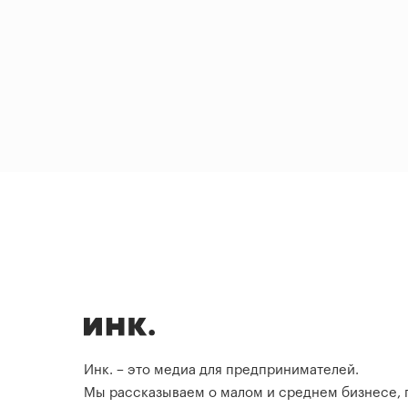
Инк. – это медиа для предпринимателей.
Мы рассказываем о малом и среднем бизнесе,