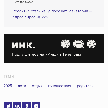
Читайте также
Россияне стали чаще посещать санатории —
спрос вырос на 22%
ТЕМЫ
2025
дети
отдых
путешествия
родители