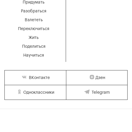
Придумать
Разобраться
Взлететь
Переключиться
Жить
Поделиться
Научиться
Дзен
ВКонтакте
Одноклассники
Telegram