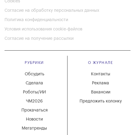
Cookies
Согласие на обработку персональных данных
Политика конфиденциальности
Условия использования cookie-файлов
Согласие на получение рассылки
РУБРИКИ
О ЖУРНАЛЕ
Обсудить
Контакты
Сделала
Реклама
Роботы/ИИ
Вакансии
ЧМ2026
Предложить колонку
Прокачаться
Новости
Мегатренды