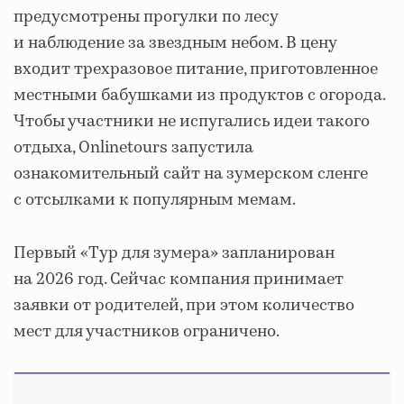
предусмотрены прогулки по лесу
и наблюдение за звездным небом. В цену
входит трехразовое питание, приготовленное
местными бабушками из продуктов с огорода.
Чтобы участники не испугались идеи такого
отдыха, Onlinetours запустила
ознакомительный сайт на зумерском сленге
с отсылками к популярным мемам.
Первый «Тур для зумера» запланирован
на 2026 год. Сейчас компания принимает
заявки от родителей, при этом количество
мест для участников ограничено.