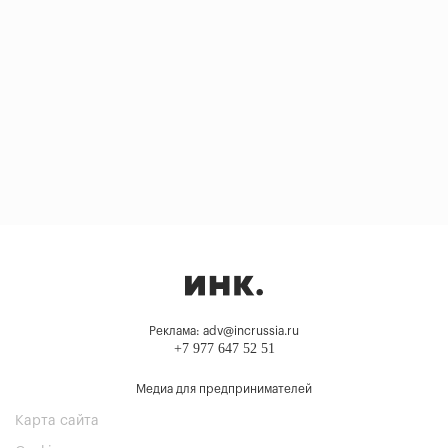
Реклама: adv@incrussia.ru
+7 977 647 52 51
Медиа для предпринимателей
Карта сайта