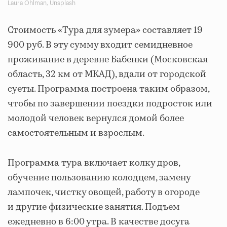
Laura Ohlman, Unsplash
Стоимость «Тура для зумера» составляет 19
900 руб. В эту сумму входит семидневное
проживание в деревне Бабенки (Московская
область, 32 км от МКАД), вдали от городской
суеты. Программа построена таким образом,
чтобы по завершении поездки подросток или
молодой человек вернулся домой более
самостоятельным и взрослым.
Программа тура включает колку дров,
обучение пользованию колодцем, замену
лампочек, чистку овощей, работу в огороде
и другие физические занятия. Подъем
ежедневно в 6:00 утра. В качестве досуга