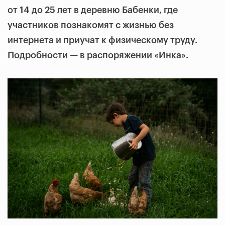
от 14 до 25 лет в деревню Бабенки, где
участников познакомят с жизнью без
интернета и приучат к физическому труду.
Подробности — в распоряжении «Инка».