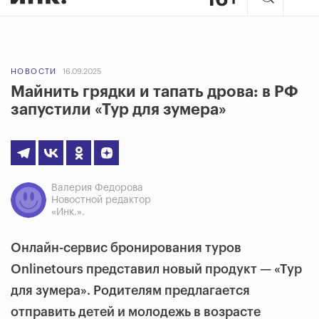
НОВОСТИ
16.09.2025
Майнить грядки и тапать дрова: в РФ
запустили «Тур для зумера»
Валерия Федорова
Новостной редактор
«Инк.».
Онлайн-сервис бронирования туров
Onlinetours представил новый продукт — «Тур
для зумера». Родителям предлагается
отправить детей и молодежь в возрасте