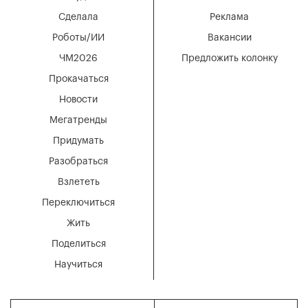
Сделала
Реклама
Роботы/ИИ
Вакансии
ЧМ2026
Предложить колонку
Прокачаться
Новости
Мегатренды
Придумать
Разобраться
Взлететь
Переключиться
Жить
Поделиться
Научиться