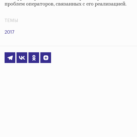
проблем операторов, связанных с его реализацией.
ТЕМЫ
2017