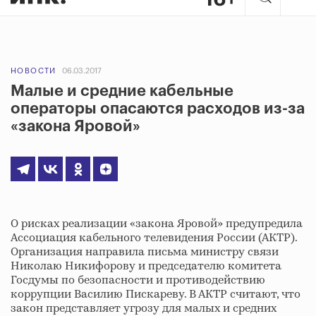
НОВОСТИ
06.03.2017
Малые и средние кабельные
операторы опасаются расходов из-за
«закона Яровой»
О рисках реализации «закона Яровой» предупредила
Ассоциация кабельного телевидения России (АКТР).
Организация направила письма министру связи
Николаю Никифорову и председателю комитета
Госдумы по безопасности и противодействию
коррупции Василию Пискареву. В АКТР считают, что
закон представляет угрозу для малых и средних