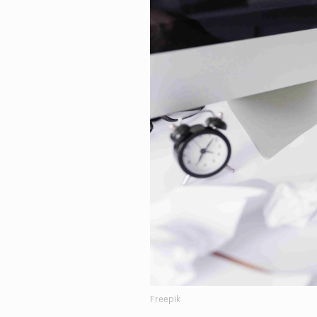
Freepik