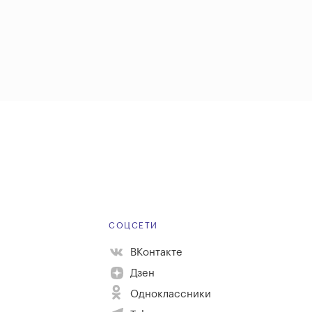
Е
СОЦСЕТИ
ВКонтакте
Дзен
Одноклассники