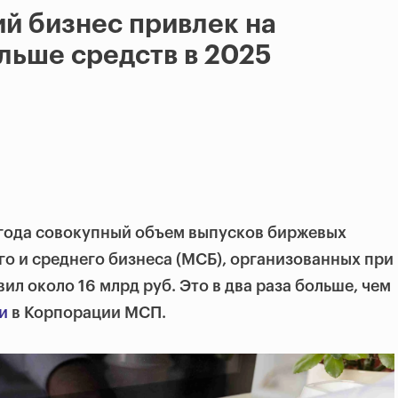
й бизнес привлек на
льше средств в 2025
 года совокупный объем выпусков биржевых
о и среднего бизнеса (МСБ), организованных при
ил около 16 млрд руб. Это в два раза больше, чем
и
в Корпорации МСП.