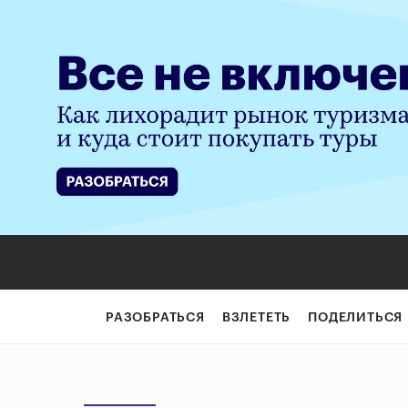
РАЗОБРАТЬСЯ
ВЗЛЕТЕТЬ
ПОДЕЛИТЬСЯ