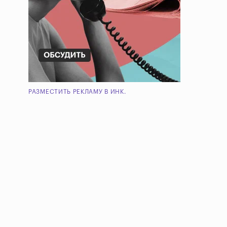
РАЗМЕСТИТЬ РЕКЛАМУ В ИНК.