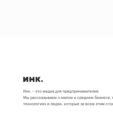
Инк. – это медиа для предпринимателей.
Мы рассказываем о малом и среднем бизнесе,
технологиях и людях, которые за всем этим стоя