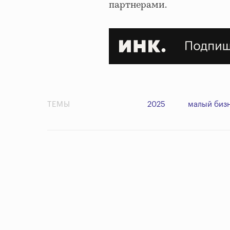
партнерами.
ТЕМЫ
2025
малый биз