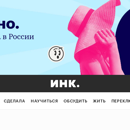
СДЕЛАЛА
НАУЧИТЬСЯ
ОБСУДИТЬ
ЖИТЬ
ПЕРЕКЛ