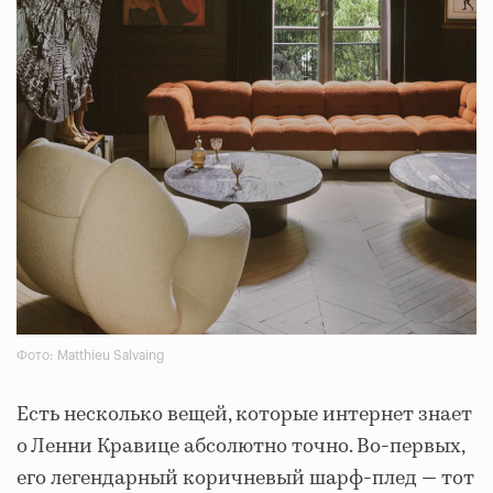
Фото: Matthieu Salvaing
Есть несколько вещей, которые интернет знает
о Ленни Кравице абсолютно точно. Во-первых,
его легендарный коричневый шарф-плед — тот