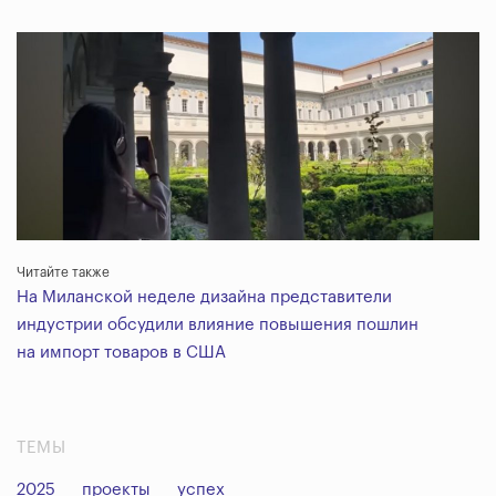
Читайте также
На Миланской неделе дизайна представители
индустрии обсудили влияние повышения пошлин
на импорт товаров в США
ТЕМЫ
2025
проекты
успех