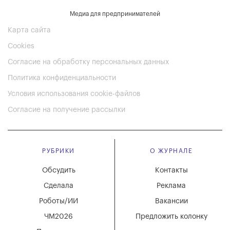
Медиа для предпринимателей
Карта сайта
Cookies
Согласие на обработку персональных данных
Политика конфиденциальности
Условия использования cookie-файлов
Согласие на получение рассылки
РУБРИКИ
О ЖУРНАЛЕ
Обсудить
Контакты
Сделала
Реклама
Роботы/ИИ
Вакансии
ЧМ2026
Предложить колонку