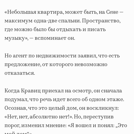
«Небольшая квартира, может быть, на Сене —
максимум одна-две спальни. Пространство,
где можно было бы отдыхать и писать
музыку», — вспоминает он.
Но агент по недвижимости заявил, что есть
предложение, от которого невозможно
отказаться.
Когда Кравиц приехал на осмотр, он сначала
подумал, что речь идет всего об одном этаже.
Осознав, что это целый дом, он воскликнул:
«Нет, нет, абсолютно нет!». Но, переступив
порог, изменил мнение: «Я вошел и понял: „Это