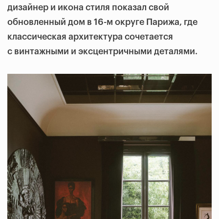
дизайнер и икона стиля показал свой
обновленный дом в 16-м округе Парижа, где
классическая архитектура сочетается
с винтажными и эксцентричными деталями.