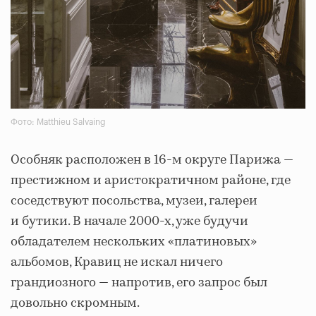
Фото: Matthieu Salvaing
Особняк расположен в 16-м округе Парижа —
престижном и аристократичном районе, где
соседствуют посольства, музеи, галереи
и бутики. В начале 2000-х, уже будучи
обладателем нескольких «платиновых»
альбомов, Кравиц не искал ничего
грандиозного — напротив, его запрос был
довольно скромным.