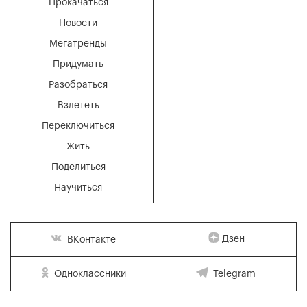
Прокачаться
Новости
Мегатренды
Придумать
Разобраться
Взлететь
Переключиться
Жить
Поделиться
Научиться
Дзен
ВКонтакте
Одноклассники
Telegram