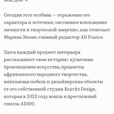
мой дом“».
Сегодня этот особняк — отражение его
характера и эстетики, «истинное воплощение
личности и творческой энергии», как отмечает
Марина Эмоне, главный редактор AD France.
Здесь каждый предмет интерьера
рассказывает свою историю: культовые
произведения искусства, предметы
африканского народного творчества,
винтажная мебель и дизайнерские объекты
от его собственной студии Kravitz Design,
которая в 2023 году вошла в престижный
список AD100.