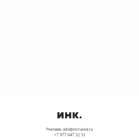
Реклама: adv@incrussia.ru
+7 977 647 52 51