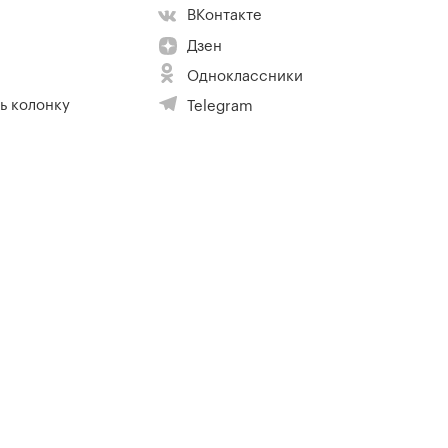
ВКонтакте
Дзен
Одноклассники
ь колонку
Telegram