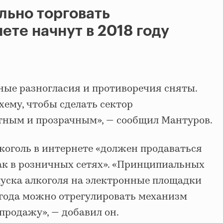
льно торговать
ете начнут в 2018 году
ые разногласия и противоречия сняты.
хему, чтобы сделать сектор
тным и прозрачным», — сообщил Мантуров.
коголь в интернете «должен продаваться
как в розничных сетях». «Принципиальных
уска алкоголя на электронные площадки
лугода можно отрегулировать механизм
 продажу», — добавил он.