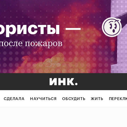
СДЕЛАЛА
НАУЧИТЬСЯ
ОБСУДИТЬ
ЖИТЬ
ПЕРЕКЛ