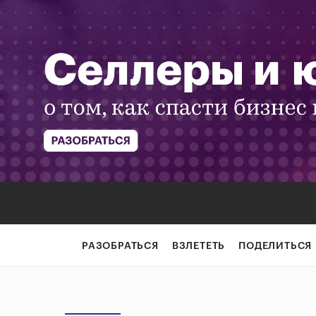
РАЗОБРАТЬСЯ
ВЗЛЕТЕТЬ
ПОДЕЛИТЬСЯ