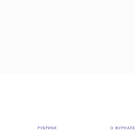
РУБРИКИ
О ЖУРНАЛ