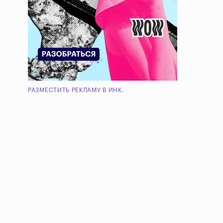
РАЗМЕСТИТЬ РЕКЛАМУ В ИНК.