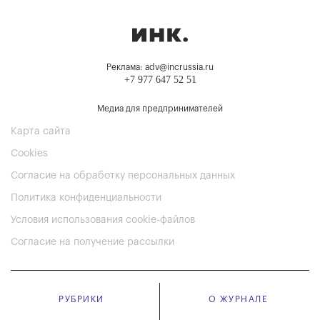
Реклама: adv@incrussia.ru
+7 977 647 52 51
Медиа для предпринимателей
Карта сайта
Cookies
Согласие на обработку персональных данных
Политика конфиденциальности
Условия использования cookie-файлов
Согласие на получение рассылки
РУБРИКИ
О ЖУРНАЛЕ