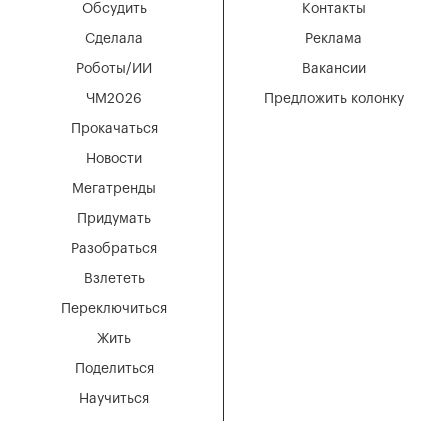
Обсудить
Контакты
Сделала
Реклама
Роботы/ИИ
Вакансии
ЧМ2026
Предложить колонку
Прокачаться
Новости
Мегатренды
Придумать
Разобраться
Взлететь
Переключиться
Жить
Поделиться
Научиться