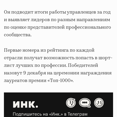
Он подводит итоги работы управленцев за год
и выявляет лидеров по разным направлениям
по оценке представителей профессионального
сообщества.
Первые номера из рейтинга по каждой
отрасли получат возможность попасть в шорт-
лист лучших по профессии. Победителей
назовут 9 декабря на церемонии награждения
лауреатов премии «Топ-1000».