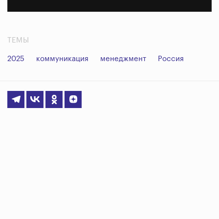
ТЕМЫ
2025
коммуникация
менеджмент
Россия