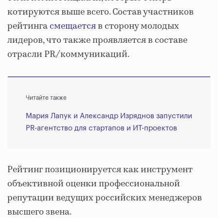
котируются выше всего. Состав участников
рейтинга
смещается
в сторону молодых
лидеров, что также проявляется в составе
отрасли PR/коммуникаций.
Читайте также
Мария Лапук и Александр Изряднов запустили
PR-агентство для стартапов и ИТ-проектов
Рейтинг позиционируется как инструмент
объективной оценки профессиональной
репутации ведущих российских менеджеров
высшего звена.