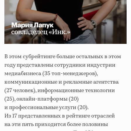
В этом субрейтинге больше остальных в этом
году представлены сотрудники индустрии
медиабизнеса (35 топ-менеджеров),
коммуникационные и рекламные агентства
(27 человек), информационные технологии
(25), онлайн-платформы (20)
и профессиональные услуги (20).
Из 17 представленных в рейтинге отраслей
на эти пять приходится более половины