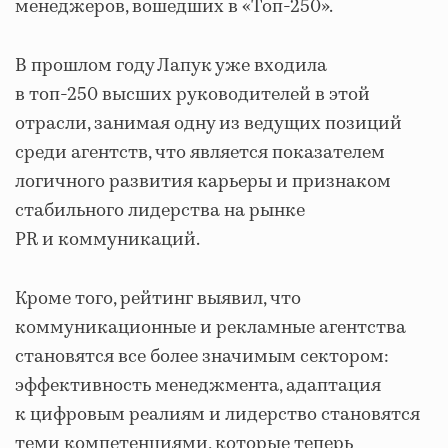
менеджеров, вошедших в «Топ-250».
В прошлом году Лапук уже входила
в топ-250 высших руководителей в этой
отрасли, занимая одну из ведущих позиций
среди агентств, что является показателем
логичного развития карьеры и признаком
стабильного лидерства на рынке
PR и коммуникаций.
Кроме того, рейтинг выявил, что
коммуникационные и рекламные агентства
становятся все более значимым сектором:
эффективность менеджмента, адаптация
к цифровым реалиям и лидерство становятся
теми компетенциями, которые теперь