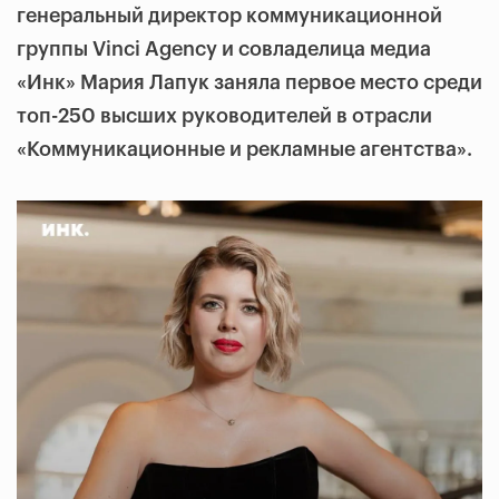
генеральный директор коммуникационной
группы Vinci Agency и совладелица медиа
«Инк» Мария Лапук заняла первое место среди
топ-250 высших руководителей в отрасли
«Коммуникационные и рекламные агентства».