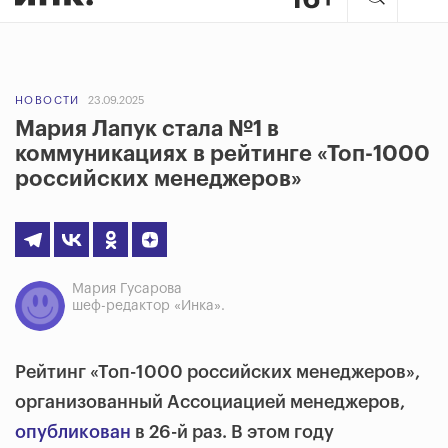
НОВОСТИ
23.09.2025
Мария Лапук стала №1 в
коммуникациях в рейтинге «Топ-1000
российских менеджеров»
Мария Гусарова
шеф-редактор «Инка».
Рейтинг «Топ-1000 российских менеджеров»,
организованный Ассоциацией менеджеров,
опубликован
в 26-й раз. В этом году