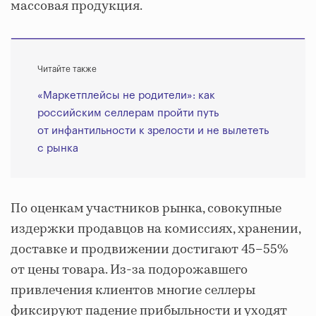
массовая продукция.
Читайте также
«Маркетплейсы не родители»: как
российским селлерам пройти путь
от инфантильности к зрелости и не вылететь
с рынка
По оценкам участников рынка, совокупные
издержки продавцов на комиссиях, хранении,
доставке и продвижении достигают 45–55%
от цены товара. Из-за подорожавшего
привлечения клиентов многие селлеры
фиксируют падение прибыльности и уходят