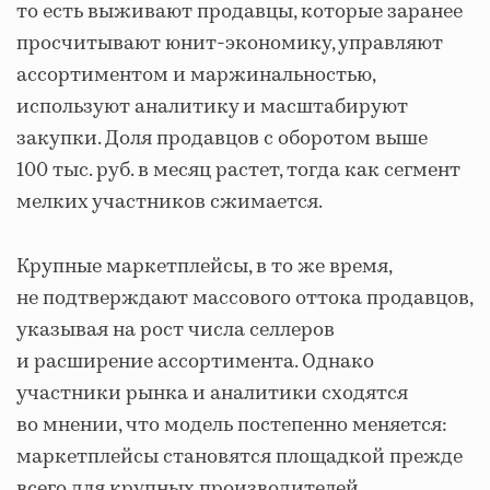
то есть выживают продавцы, которые заранее
просчитывают юнит-экономику, управляют
ассортиментом и маржинальностью,
используют аналитику и масштабируют
закупки. Доля продавцов с оборотом выше
100 тыс. руб. в месяц растет, тогда как сегмент
мелких участников сжимается.
Крупные маркетплейсы, в то же время,
не подтверждают массового оттока продавцов,
указывая на рост числа селлеров
и расширение ассортимента. Однако
участники рынка и аналитики сходятся
во мнении, что модель постепенно меняется:
маркетплейсы становятся площадкой прежде
всего для крупных производителей