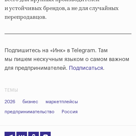
и устойчивых брендов, а не для случайных
перепродавцов.
Подпишитесь на «Инк» в Telegram. Там
мы пишем нескучным языком о самом важном
для предпринимателей.
Подписаться
.
ТЕМЫ
2026
бизнес
маркетплейсы
предпринимательство
Россия