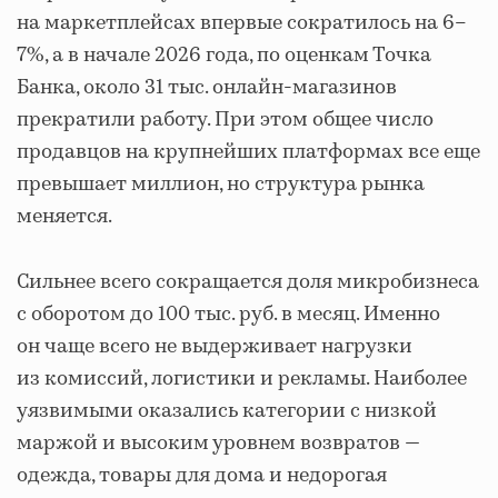
на маркетплейсах впервые сократилось на 6–
7%, а в начале 2026 года, по оценкам Точка
Банка, около 31 тыс. онлайн-магазинов
прекратили работу. При этом общее число
продавцов на крупнейших платформах все еще
превышает миллион, но структура рынка
меняется.
Сильнее всего сокращается доля микробизнеса
с оборотом до 100 тыс. руб. в месяц. Именно
он чаще всего не выдерживает нагрузки
из комиссий, логистики и рекламы. Наиболее
уязвимыми оказались категории с низкой
маржой и высоким уровнем возвратов —
одежда, товары для дома и недорогая