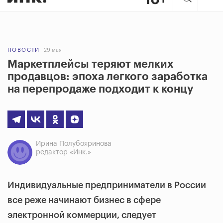
НОВОСТИ
29 мая
Маркетплейсы теряют мелких
продавцов: эпоха легкого заработка
на перепродаже подходит к концу
Ирина Полубояринова
редактор «Инк.»
Индивидуальные предприниматели в России
все реже начинают бизнес в сфере
электронной коммерции, следует