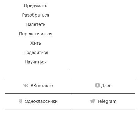
Придумать
Разобраться
Взлететь
Переключиться
Жить
Поделиться
Научиться
Дзен
ВКонтакте
Одноклассники
Telegram