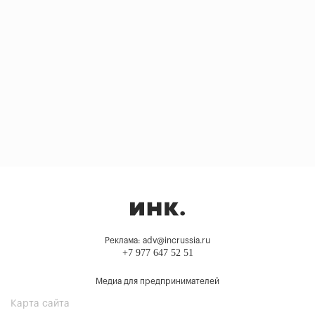
Реклама: adv@incrussia.ru
+7 977 647 52 51
Медиа для предпринимателей
Карта сайта