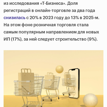
из исследования «Т-Бизнеса». Доля
регистраций в онлайн-торговле за два года
снизилась
с 20% в 2023 году до 13% в 2025-м.
На этом фоне розничная торговля стала
самым популярным направлением для новых
ИП (17%), за ней следует строительство (9%).