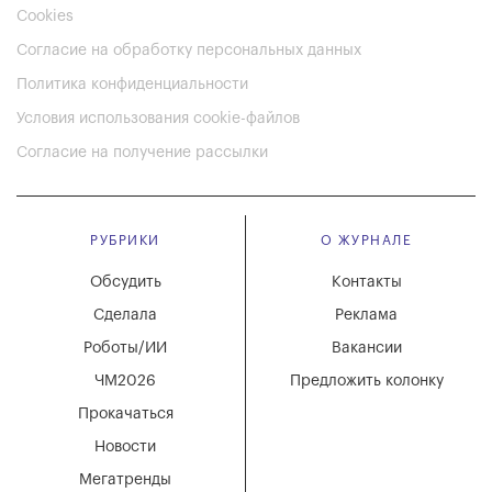
Cookies
Согласие на обработку персональных данных
Политика конфиденциальности
Условия использования cookie-файлов
Согласие на получение рассылки
РУБРИКИ
О ЖУРНАЛЕ
Обсудить
Контакты
Сделала
Реклама
Роботы/ИИ
Вакансии
ЧМ2026
Предложить колонку
Прокачаться
Новости
Мегатренды