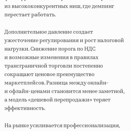
из высококонкурентных ниш, где демпинг
перестает работать.
Дополнительное давление создает
ужесточение регулирования и рост налоговой
нагрузки. Снижение порога по НДС
и возможные изменения в правилах
трансграничной торговли постепенно
сокращают ценовое преимущество
маркетплейсов. Разница между онлайн-
и офлайн-ценами становится менее заметной,
а модель «дешевой перепродажи» теряет
эффективность.
На рынке усиливается профессионализация,