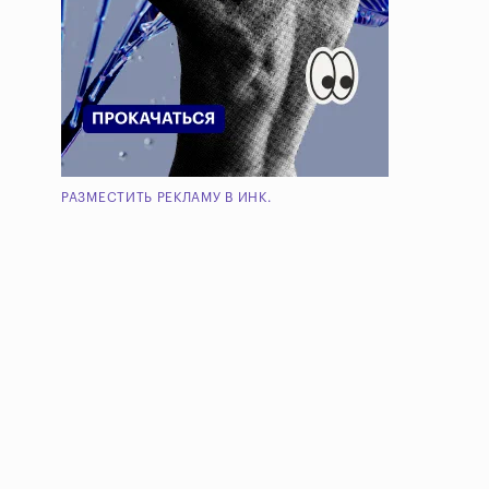
РАЗМЕСТИТЬ РЕКЛАМУ В ИНК.