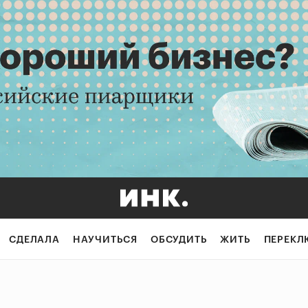
СДЕЛАЛА
НАУЧИТЬСЯ
ОБСУДИТЬ
ЖИТЬ
ПЕРЕКЛ