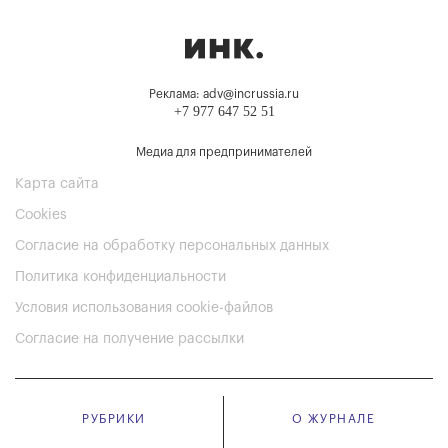
Реклама: adv@incrussia.ru
+7 977 647 52 51
Медиа для предпринимателей
Карта сайта
Cookies
Согласие на обработку персональных данных
Политика конфиденциальности
Условия использования cookie-файлов
Согласие на получение рассылки
РУБРИКИ
О ЖУРНАЛЕ