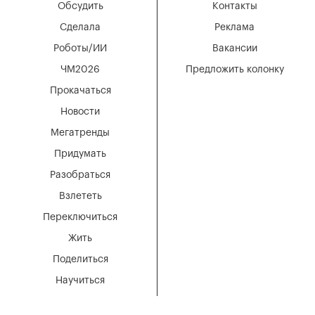
Обсудить
Контакты
Сделала
Реклама
Роботы/ИИ
Вакансии
ЧМ2026
Предложить колонку
Прокачаться
Новости
Мегатренды
Придумать
Разобраться
Взлететь
Переключиться
Жить
Поделиться
Научиться