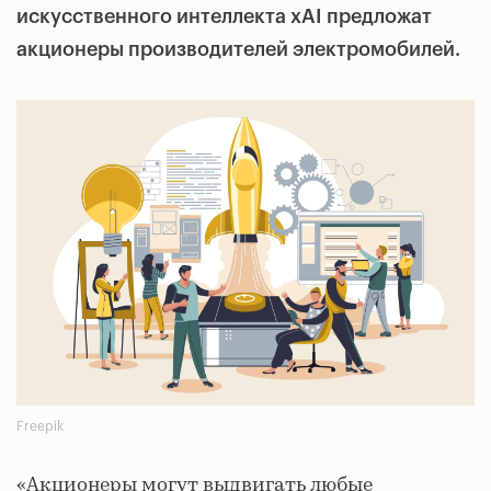
искусственного интеллекта xAI предложат
акционеры производителей электромобилей.
Freepik
«Акционеры могут выдвигать любые