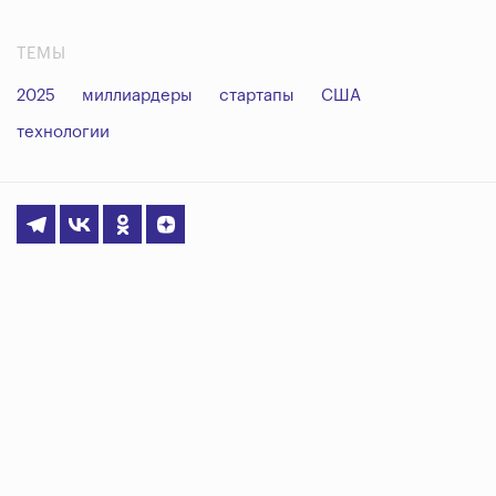
ТЕМЫ
2025
миллиардеры
стартапы
США
технологии