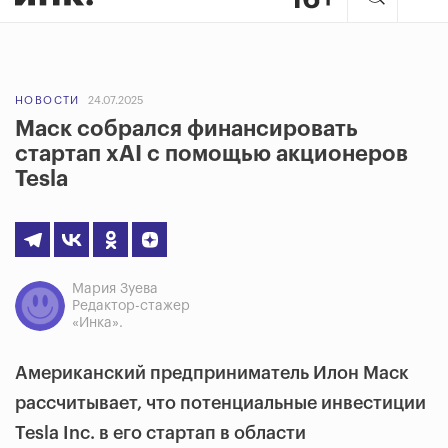
НОВОСТИ
24.07.2025
Маск собрался финансировать
стартап xAI с помощью акционеров
Tesla
Мария Зуева
Редактор-стажер
«Инка».
Американский предприниматель Илон Маск
рассчитывает, что потенциальные инвестиции
Tesla Inc. в его стартап в области