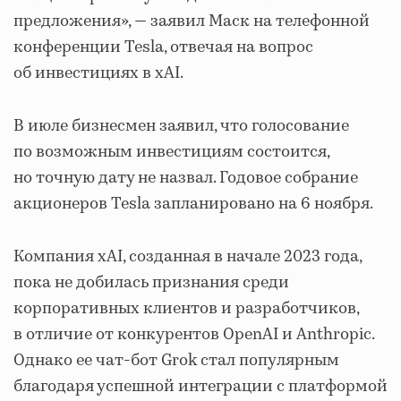
предложения», — заявил Маск на телефонной
конференции Tesla, отвечая на вопрос
об инвестициях в xAI.
В июле бизнесмен заявил, что голосование
по возможным инвестициям состоится,
но точную дату не назвал. Годовое собрание
акционеров Tesla запланировано на 6 ноября.
Компания xAI, созданная в начале 2023 года,
пока не добилась признания среди
корпоративных клиентов и разработчиков,
в отличие от конкурентов OpenAI и Anthropic.
Однако ее чат-бот Grok стал популярным
благодаря успешной интеграции с платформой