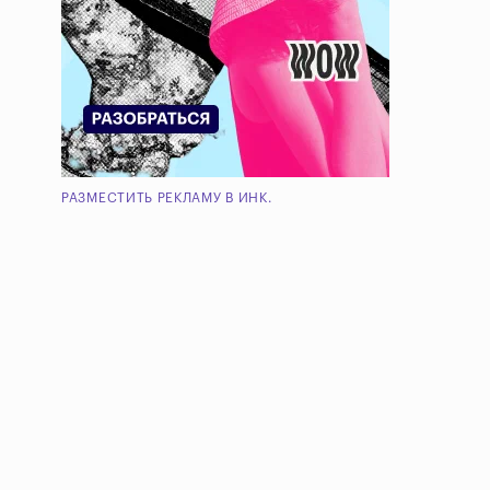
РАЗМЕСТИТЬ РЕКЛАМУ В ИНК.