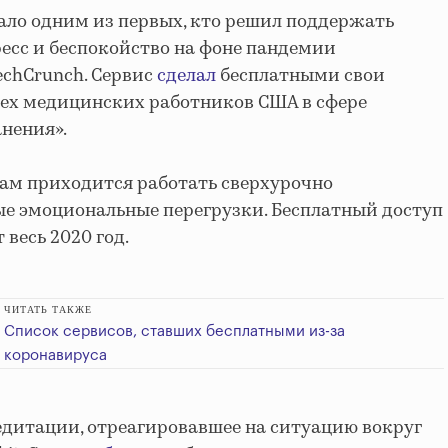
ало одним из первых, кто решил поддержать
есс и беспокойство на фоне пандемии
chCrunch. Сервис
сделал
бесплатными свои
ех медицинских работников США в сфере
нения».
ам приходится работать сверхурочно
ые эмоциональные перегрузки. Бесплатный доступ
 весь 2020 год.
ЧИТАТЬ ТАКЖЕ
Список сервисов, ставших бесплатными из-за
коронавируса
дитации, отреагировавшее на ситуацию вокруг