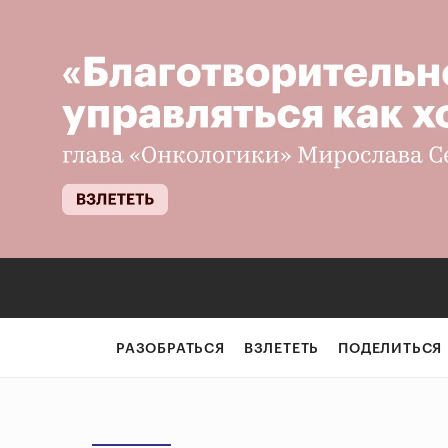
РАЗОБРАТЬСЯ
ВЗЛЕТЕТЬ
ПОДЕЛИТЬСЯ