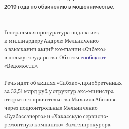
2019 года по обвинению в мошенничестве.
Генеральная прокуратура подала иск
к миллиардеру Андрею Мельниченко
о взыскании акций компании «Сибэко»
в пользу государства. Об этом
сообщают
«Ведомости».
Речь идет об акциях «Сибэко», приобретенных
за 32,51 млрд руб. у структур экс-министра
открытого правительства Михаила Абызова
через подконтрольные Мельниченко
«Кузбассэнерго» и «Хакасскую сервисно-
ремонтную компанию». Замгенпрокурора