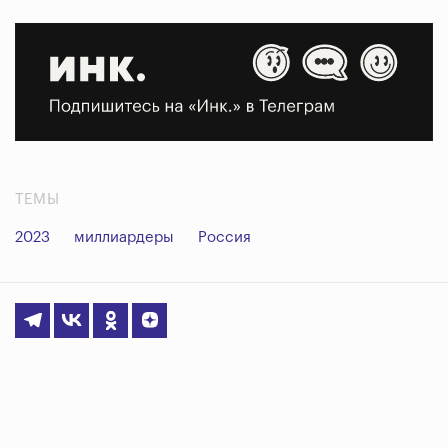
ТЕМЫ
2023
миллиардеры
Россия