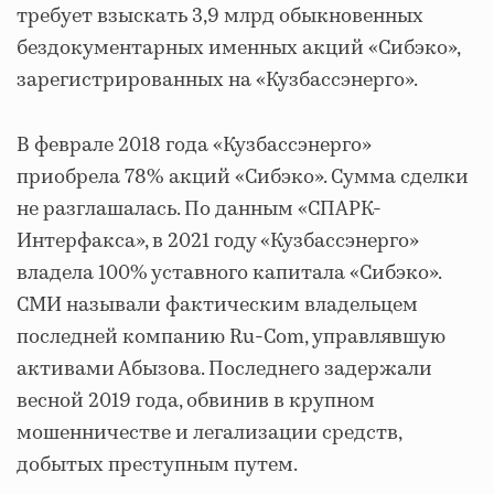
требует взыскать 3,9 млрд обыкновенных
бездокументарных именных акций «Сибэко»,
зарегистрированных на «Кузбассэнерго».
В феврале 2018 года «Кузбассэнерго»
приобрела 78% акций «Сибэко». Сумма сделки
не разглашалась. По данным «СПАРК-
Интерфакса», в 2021 году «Кузбассэнерго»
владела 100% уставного капитала «Сибэко».
СМИ называли фактическим владельцем
последней компанию Ru-Com, управлявшую
активами Абызова. Последнего задержали
весной 2019 года, обвинив в крупном
мошенничестве и легализации средств,
добытых преступным путем.