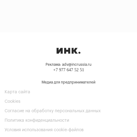
Реклама: adv@incrussia.ru
+7 977 647 52 51
Медиа для предпринимателей
Карта сайта
Cookies
Согласие на обработку персональных данных
Политика конфиденциальности
Условия использования cookie-файлов