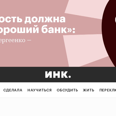
СДЕЛАЛА
НАУЧИТЬСЯ
ОБСУДИТЬ
ЖИТЬ
ПЕРЕКЛ