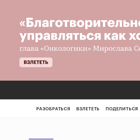
РАЗОБРАТЬСЯ
ВЗЛЕТЕТЬ
ПОДЕЛИТЬСЯ