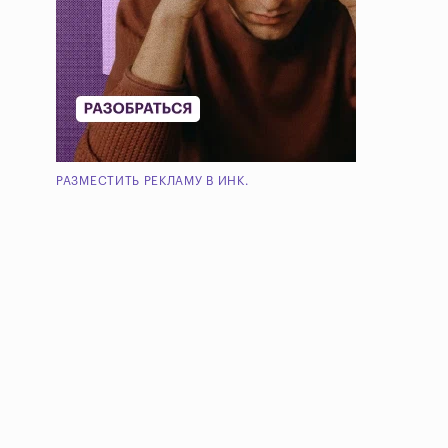
РАЗМЕСТИТЬ РЕКЛАМУ В ИНК.