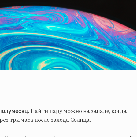
Найти пару можно на западе, когда
 полумесяц.
рез три часа после захода Солнца.