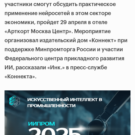
участники смогут обсудить практическое
применение нейросетей в этом секторе
экономики, пройдет 29 апреля в отеле
«Арткорт Москва Центр». Мероприятие
организовал и
здательский дом «Коннект»
при
поддержке Минпромторга России и участии
Федерального центра прикладного развития
ИИ, рассказали «Инк.» в пресс-службе
«Коннекта».