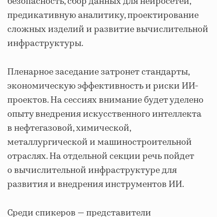
безопасность, сбор данных для нейросетей,
предикативную аналитику, проектирование
сложных изделий и развитие вычислительной
инфраструктуры.
Пленарное заседание затронет стандарты,
экономическую эффективность и риски ИИ-
проектов. На сессиях внимание будет уделено
опыту внедрения искусственного интеллекта
в нефтегазовой, химической,
металлургической и машиностроительной
отраслях. На отдельной секции речь пойдет
о вычислительной инфраструктуре для
развития и внедрения инструментов ИИ.
Среди спикеров — представители