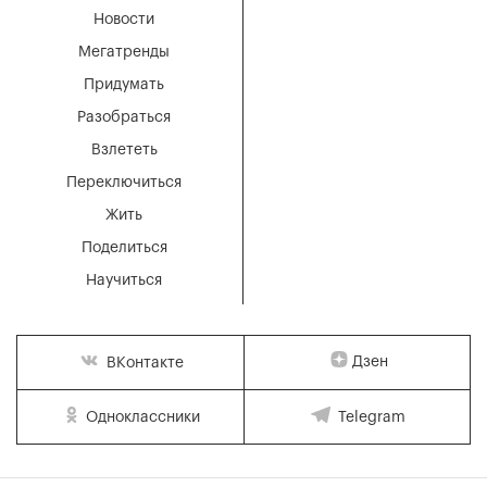
Новости
Мегатренды
Придумать
Разобраться
Взлететь
Переключиться
Жить
Поделиться
Научиться
Дзен
ВКонтакте
Одноклассники
Telegram