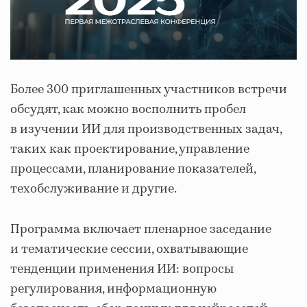
Более 300 приглашенных участников встречи
обсудят, как можно восполнить пробел
в изучении ИИ для производственных задач,
таких как проектирование, управление
процессами, планирование показателей,
техобслуживание и другие.
Программа включает пленарное заседание
и тематические сессии, охватывающие
тенденции применения ИИ: вопросы
регулирования, информационную