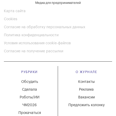
Медиа для предпринимателей
Карта сайта
Cookies
Согласие на обработку персональных данных
Политика конфиденциальности
Условия использования cookie-файлов
Согласие на получение рассылки
РУБРИКИ
О ЖУРНАЛЕ
Обсудить
Контакты
Сделала
Реклама
Роботы/ИИ
Вакансии
ЧМ2026
Предложить колонку
Прокачаться