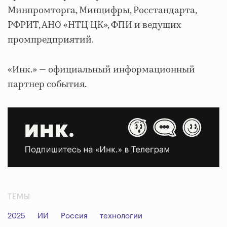
Минпромторга, Минцифры, Росстандарта,
РФРИТ, АНО «НТЦ ЦК», ФПИ и ведущих
промпредприятий.
«Инк.» — официальный информационный
партнер события.
ТЕМЫ
2025
ИИ
Россия
технологии