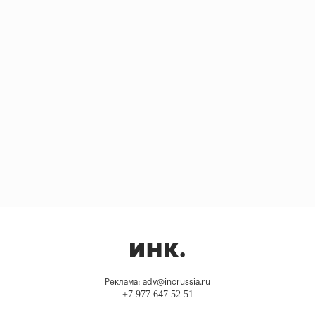
Реклама: adv@incrussia.ru
+7 977 647 52 51