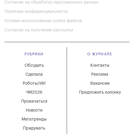
Согласие на обработку персональных данных
Политика конфиденциальности
Условия использования cookie-файлов
Согласие на получение рассылки
РУБРИКИ
О ЖУРНАЛЕ
Обсудить
Контакты
Сделала
Реклама
Роботы/ИИ
Вакансии
ЧМ2026
Предложить колонку
Прокачаться
Новости
Мегатренды
Придумать