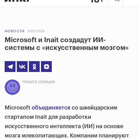
НОВОСТИ
20.03.2025
Microsoft и Inait создадут ИИ-
системы с «искусственным мозгом»
Никита Шевцев
Microsoft
объединяется
со швейцарским
стартапом Inait для разработки
искусственного интеллекта (ИИ) на основе
мозга млекопитающих. Компании планируют