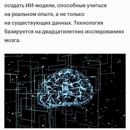
создать ИИ-модели, способные учиться
на реальном опыте, а не только
на существующих данных. Технология
базируется на двадцатилетних исследованиях
мозга.