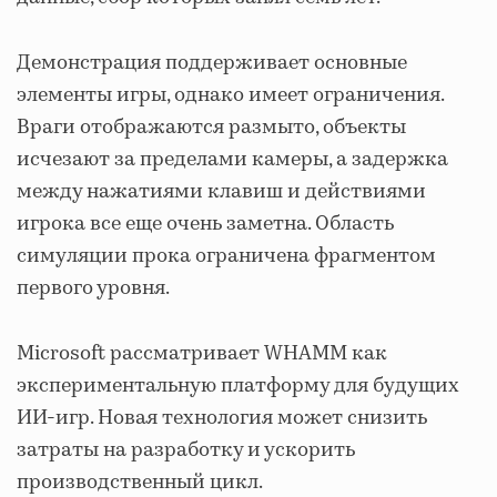
Демонстрация поддерживает основные
элементы игры, однако имеет ограничения.
Враги отображаются размыто, объекты
исчезают за пределами камеры, а задержка
между нажатиями клавиш и действиями
игрока все еще очень заметна. Область
симуляции прока ограничена фрагментом
первого уровня.
Microsoft рассматривает WHAMM как
экспериментальную платформу для будущих
ИИ-игр. Новая технология может снизить
затраты на разработку и ускорить
производственный цикл.