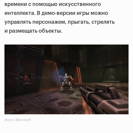
времени с помощью искусственного
интеллекта. В демо-версии игры можно
управлять персонажем, прыгать, стрелять
и размещать объекты.
Фото: Microsoft