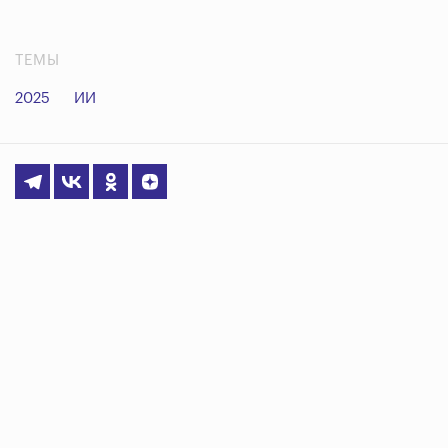
ТЕМЫ
2025
ИИ