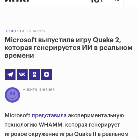
НОВОСТИ
07.04.2025
Microsoft выпустила игру Quake 2,
которая генерируется ИИ в реальном
времени
Никита Шевцев
Microsoft
представила
экспериментальную
технологию WHAMM, которая генерирует
игровое окружение игры Quake II в реальном