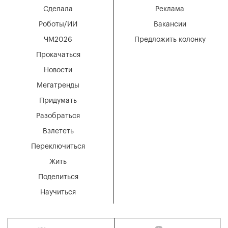
Сделала
Реклама
Роботы/ИИ
Вакансии
ЧМ2026
Предложить колонку
Прокачаться
Новости
Мегатренды
Придумать
Разобраться
Взлететь
Переключиться
Жить
Поделиться
Научиться