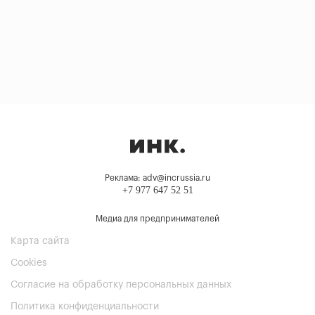
Реклама: adv@incrussia.ru
+7 977 647 52 51
Медиа для предпринимателей
Карта сайта
Cookies
Согласие на обработку персональных данных
Политика конфиденциальности