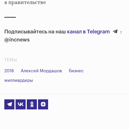
в правительстве
Подписывайтесь на наш
канал в Telegram
:
@incnews
ТЕМЫ
2018
Алексей Мордашов
бизнес
миллиардеры