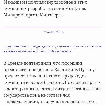
Механизм изъятия сверхдоходов в этих
компаниях разрабатывают в Минфине,
Минпромторге и Минэнерго.
ЧИТАЙТЕ ТАКЖЕ
Предприниматели предупредили об уходе инвесторов из России из-за
желания властей забрать сверхприбыли бизнеса
В Кремле подтвердили, что помощник
президента представил Владимиру Путину
предложение по изъятию сверхдоходов
компаний в пользу бюджета. По словам пресс-
секретаря президента Дмитрия Пескова, глава
государства пока не согласился
с предложением, а поручил проработать его