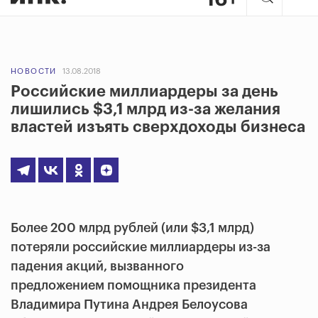
НОВОСТИ
13.08.2018
Российские миллиардеры за день
лишились $3,1 млрд из-за желания
властей изъять сверхдоходы бизнеса
Более 200 млрд рублей (или $3,1 млрд)
потеряли российские миллиардеры из-за
падения акций, вызванного
предложением помощника президента
Владимира Путина Андрея Белоусова