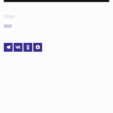
ТЕМЫ
2021