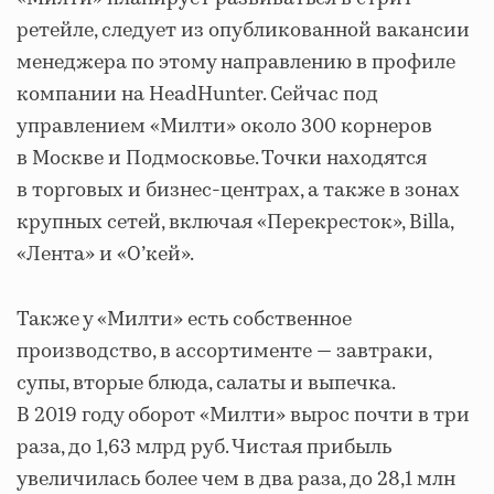
ретейле, следует из опубликованной вакансии
менеджера по этому направлению в профиле
компании на HeadHunter. Сейчас под
управлением «Милти» около 300 корнеров
в Москве и Подмосковье. Точки находятся
в торговых и бизнес-центрах, а также в зонах
крупных сетей, включая «Перекресток», Billa,
«Лента» и «О’кей».
Также у «Милти» есть собственное
производство, в ассортименте — завтраки,
супы, вторые блюда, салаты и выпечка.
В 2019 году оборот «Милти» вырос почти в три
раза, до 1,63 млрд руб. Чистая прибыль
увеличилась более чем в два раза, до 28,1 млн