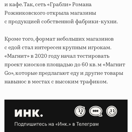
и кафе. Так, сеть «Грабли» Романа
Рожниковского открыла магазины
с продукцией собственной фабрики-кухни.
Кроме того, формат небольших магазинов
с едой стал интересен крупным игрокам.
«Магнит» в 2020 году начал тестировать
проект киосков площадью до 60 кв. м «Магнит
Go», которые предлагают еду и другие товары
навынос в местах с высоким трафиком.