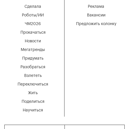
Сделала
Реклама
Роботы/ИИ
Вакансии
ЧМ2026
Предложить колонку
Прокачаться
Новости
Мегатренды
Придумать
Разобраться
Взлететь
Переключиться
Жить
Поделиться
Научиться