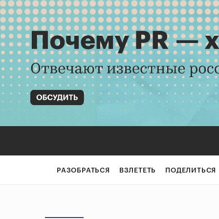
РАЗОБРАТЬСЯ
ВЗЛЕТЕТЬ
ПОДЕЛИТЬСЯ