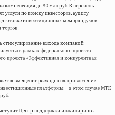
 компенсация до 80 млн руб. В перечень
т услуги по поиску инвесторов, аудиту
подготовке инвестиционных меморандумов
 торгов.
а стимулирование выхода компаний
изуется в рамках федерального проекта
ого проекта «Эффективная и конкурентная
ает возмещение расходов на привлечение
 инвестиционные платформы — в этом случае МТК
руб.
ыступит Центр поддержки инжиниринга