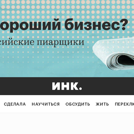
СДЕЛАЛА
НАУЧИТЬСЯ
ОБСУДИТЬ
ЖИТЬ
ПЕРЕКЛ