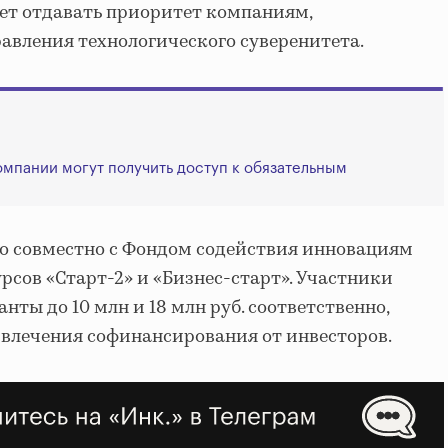
ет отдавать приоритет компаниям,
авления технологического суверенитета.
мпании могут получить доступ к обязательным
о совместно с Фондом содействия инновациям
рсов «Старт-2» и «Бизнес-старт». Участники
нты до 10 млн и 18 млн руб. соответственно,
ивлечения софинансирования от инвесторов.