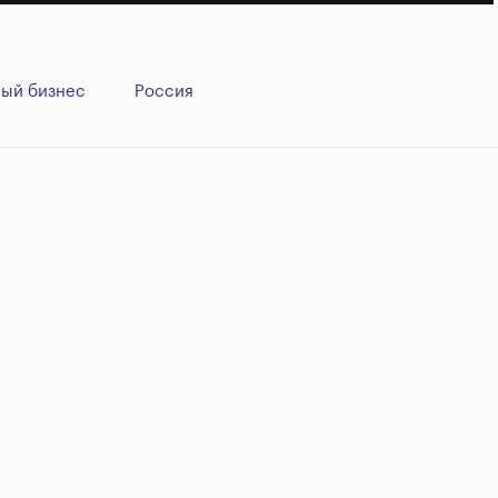
ый бизнес
Россия