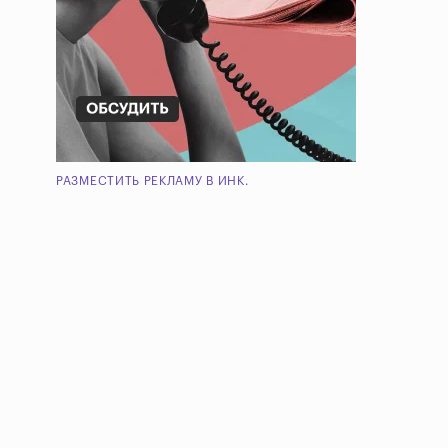
РАЗМЕСТИТЬ РЕКЛАМУ В ИНК.