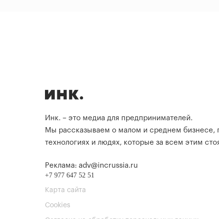
Инк. – это медиа для предпринимателей.
Мы рассказываем о малом и среднем бизнесе,
технологиях и людях, которые за всем этим стоя
Реклама: adv@incrussia.ru
+7 977 647 52 51
Карта сайта
Cookies