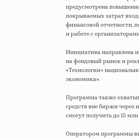
предусмотрена повышенная
покрываемых затрат входя
финансовой отчетности, 
и работе с организаторами
Инициатива направлена н
на фондовый рынок и реал
«Технологии» национальн
экономика».
Программа также охватыв
средств вне биржи через
смогут получить до 15 млн 
Оператором программы в