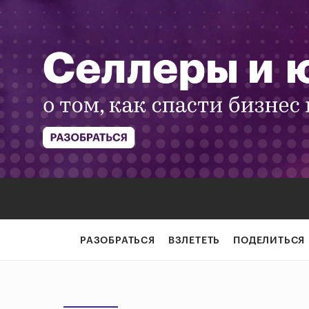
РАЗОБРАТЬСЯ
ВЗЛЕТЕТЬ
ПОДЕЛИТЬСЯ