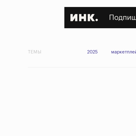
ТЕМЫ
2025
маркетпле