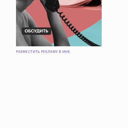
РАЗМЕСТИТЬ РЕКЛАМУ В ИНК.