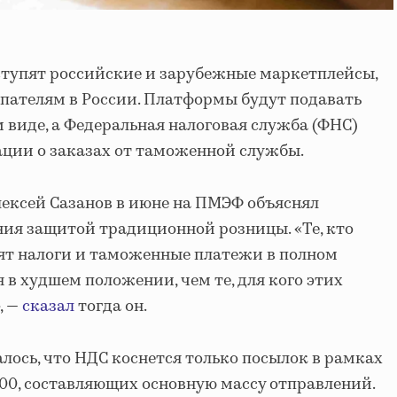
тупят российские и зарубежные маркетплейсы,
пателям в России. Платформы будут подавать
 виде, а Федеральная налоговая служба (ФНС)
ции о заказах от таможенной службы.
ексей Сазанов в июне на ПМЭФ объяснял
ия защитой традиционной розницы. «Те, кто
ят налоги и таможенные платежи в полном
 в худшем положении, чем те, для кого этих
, —
сказал
тогда он.
лось, что НДС коснется только посылок в рамках
00, составляющих основную массу отправлений.