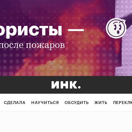
СДЕЛАЛА
НАУЧИТЬСЯ
ОБСУДИТЬ
ЖИТЬ
ПЕРЕКЛ