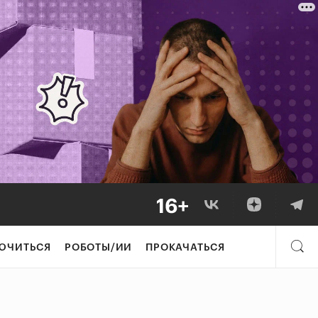
ЮЧИТЬСЯ
РОБОТЫ/ИИ
ПРОКАЧАТЬСЯ