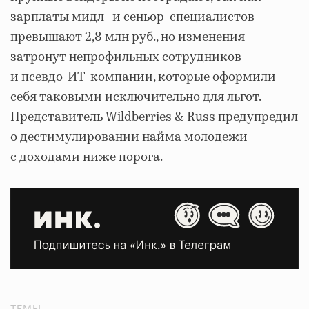
зарплаты мидл- и сеньор-специалистов
превышают 2,8 млн руб., но изменения
затронут непрофильных сотрудников
и псевдо-ИТ-компании, которые оформили
себя таковыми исключительно для льгот.
Представитель Wildberries & Russ предупредил
о дестимулировании найма молодежи
с доходами ниже порога.