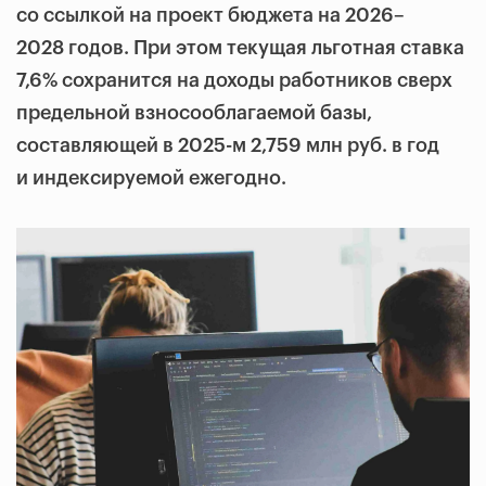
со ссылкой на проект бюджета на 2026–
2028 годов. При этом текущая льготная ставка
7,6% сохранится на доходы работников сверх
предельной взносооблагаемой базы,
составляющей в 2025-м 2,759 млн руб. в год
и индексируемой ежегодно.