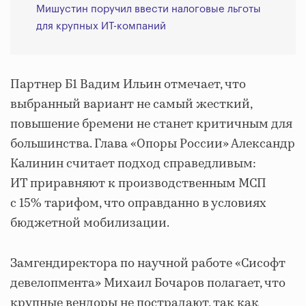
Мишустин поручил ввести налоговые льготы
для крупных ИТ-компаний
Партнер Б1 Вадим Ильин отмечает, что
выбранный вариант не самый жесткий,
повышение бремени не станет критичным для
большинства. Глава «Опоры России» Александр
Калинин считает подход справедливым:
ИТ приравняют к производственным МСП
с 15% тарифом, что оправданно в условиях
бюджетной мобилизации.
Замгендиректора по научной работе «Сисофт
девелопмента» Михаил Бочаров полагает, что
крупные вендоры не пострадают, так как