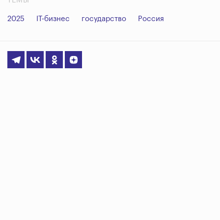
ТЕМЫ
2025
IT-бизнес
государство
Россия