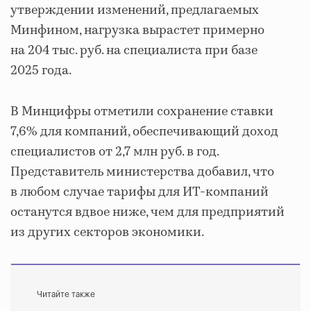
утверждении изменений, предлагаемых
Минфином, нагрузка вырастет примерно
на 204 тыс. руб. на специалиста при базе
2025 года.
В Минцифры отметили сохранение ставки
7,6% для компаний, обеспечивающий доход
специалистов от 2,7 млн руб. в год.
Представитель министерства добавил, что
в любом случае тарифы для ИТ-компаний
останутся вдвое ниже, чем для предприятий
из других секторов экономики.
Читайте также