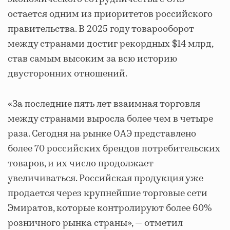
остается одним из приоритетов российского
правительства. В 2025 году товарооборот
между странами достиг рекордных $14 млрд,
став самым высоким за всю историю
двусторонних отношений.
«За последние пять лет взаимная торговля
между странами выросла более чем в четыре
раза. Сегодня на рынке ОАЭ представлено
более 70 российских брендов потребительских
товаров, и их число продолжает
увеличиваться. Российская продукция уже
продается через крупнейшие торговые сети
Эмиратов, которые контролируют более 60%
розничного рынка страны», — отметил