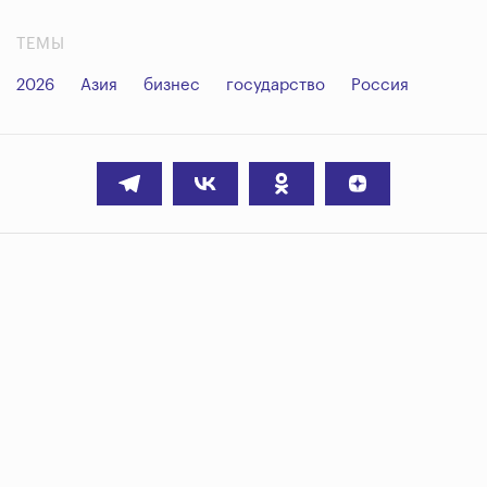
ТЕМЫ
2026
Азия
бизнес
государство
Россия