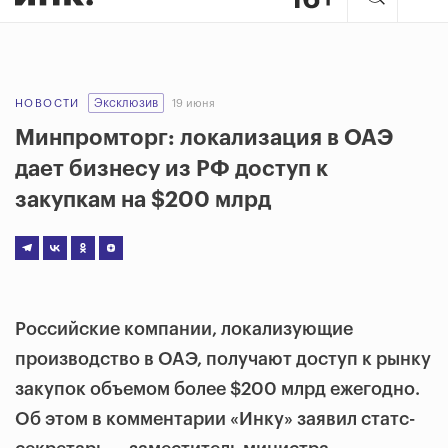
Эксклюзив
НОВОСТИ
19 июня
Минпромторг: локализация в ОАЭ
дает бизнесу из РФ доступ к
закупкам на $200 млрд
Российские компании, локализующие
производство в ОАЭ, получают доступ к рынку
закупок объемом более $200 млрд ежегодно.
Об этом в комментарии «Инку» заявил статс-