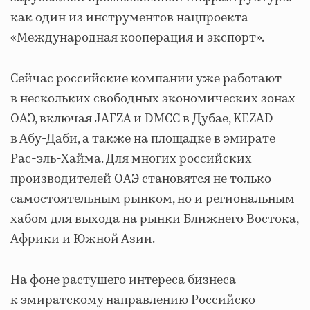
как один из инструментов нацпроекта
«Международная кооперация и экспорт».
Сейчас российские компании уже работают
в нескольких свободных экономических зонах
ОАЭ, включая JAFZA и DMCC в Дубае, KEZAD
в Абу-Даби, а также на площадке в эмирате
Рас-эль-Хайма. Для многих российских
производителей ОАЭ становятся не только
самостоятельным рынком, но и региональным
хабом для выхода на рынки Ближнего Востока,
Африки и Южной Азии.
На фоне растущего интереса бизнеса
к эмиратскому направлению Российско-