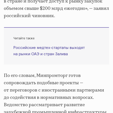
в стране и получает доступ к рынку закупок
объемом свыше $200 млрд ежегодно», — заявил
российский чиновник.
Читайте также
Российские медтех-стартапы выходят
на рынки ОАЭ и стран Залива
По его словам, Минпромторг готов
сопровождать подобные проекты —
от переговоров с иностранными партнерами
до содействия в нормативных вопросах.
Ведомство рассматривает развитие
зарубежной промышленной инфраструктуры