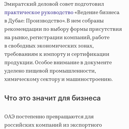
Эмиратский деловой совет подготовил
практическое руководство
«Ведение бизнеса
в Дубае: Производство». В нем собраны
рекомендации по выбору формы присутствия
на рынке, регистрации компаний, работе
в свободных экономических зонах,
требованиям к импорту и сертификации
продукции. Особое внимание в документе
уделено пищевой промышленности,
химическому сектору и машиностроению.
Что это значит для бизнеса
ОАЭ постепенно превращаются для
российских компаний из экспортного