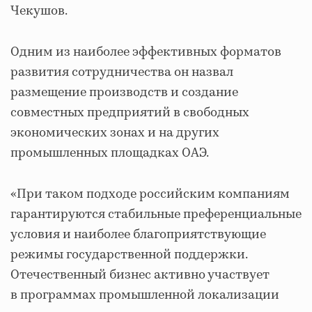
Чекушов.
Одним из наиболее эффективных форматов
развития сотрудничества он назвал
размещение производств и создание
совместных предприятий в свободных
экономических зонах и на других
промышленных площадках ОАЭ.
«При таком подходе российским компаниям
гарантируются стабильные преференциальные
условия и наиболее благоприятствующие
режимы государственной поддержки.
Отечественный бизнес активно участвует
в программах промышленной локализации