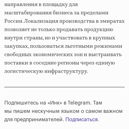
направления в площадку для
масштабирования бизнеса за пределами
России. Локализация производства в эмиратах
позволяет не только продавать продукцию
внутри страны, но и участвовать в крупных
закупках, пользоваться льготными режимами
свободных экономических зон и выстраивать
поставки в соседние регионы через единую
логистическую инфраструктуру.
Подпишитесь на «Инк» в Telegram. Там
мы пишем нескучным языком о самом важном
для предпринимателей.
Подписаться
.