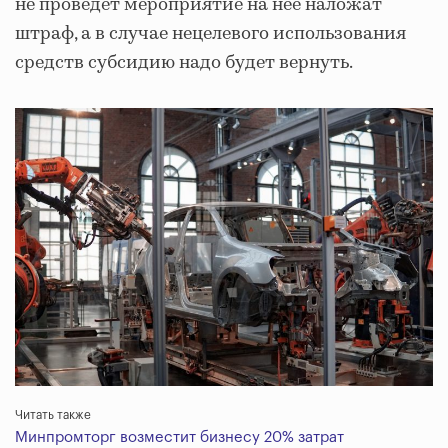
не проведет мероприятие на нее наложат
штраф, а в случае нецелевого использования
средств субсидию надо будет вернуть.
Читать также
Минпромторг возместит бизнесу 20% затрат