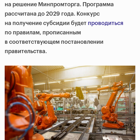
на решение Минпромторга. Программа
рассчитана до 2029 года. Конкурс
на получение субсидии будет
проводиться
по правилам, прописанным
в соответствующем постановлении
правительства.