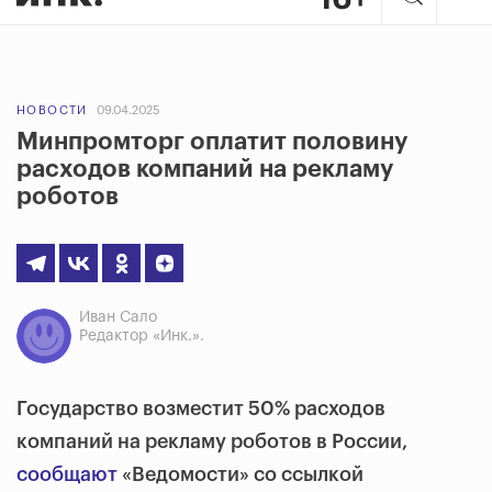
НОВОСТИ
09.04.2025
Минпромторг оплатит половину
расходов компаний на рекламу
роботов
Иван Сало
Редактор «Инк.».
Государство возместит 50% расходов
компаний на рекламу роботов в России,
сообщают
«Ведомости» со ссылкой