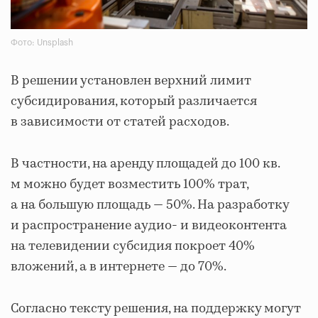
Фото: Unsplash
В решении установлен верхний лимит
субсидирования, который различается
в зависимости от статей расходов.
В частности, на аренду площадей до 100 кв.
м можно будет возместить 100% трат,
а на большую площадь — 50%. На разработку
и распространение аудио- и видеоконтента
на телевидении субсидия покроет 40%
вложений, а в интернете — до 70%.
Согласно тексту решения, на поддержку могут