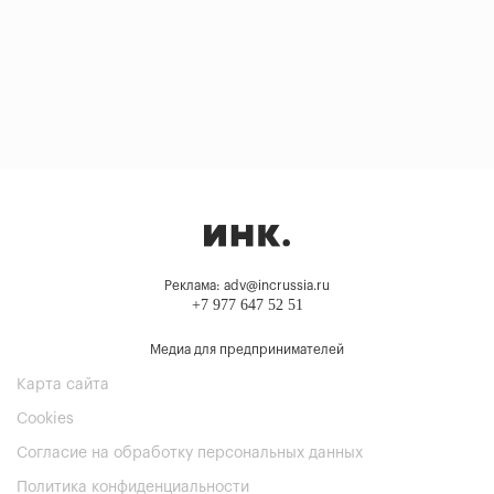
Реклама: adv@incrussia.ru
+7 977 647 52 51
Медиа для предпринимателей
Карта сайта
Cookies
Согласие на обработку персональных данных
Политика конфиденциальности