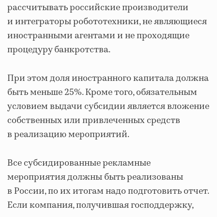
рассчитывать российские производители
и интеграторы робототехники, не являющиеся
иностранными агентами и не проходящие
процедуру банкротства.
При этом доля иностранного капитала должна
быть меньше 25%. Кроме того, обязательным
условием выдачи субсидии является вложение
собственных или привлеченных средств
в реализацию мероприятий.
Все субсидированные рекламные
мероприятия должны быть реализованы
в России, по их итогам надо подготовить отчет.
Если компания, получившая господдержку,