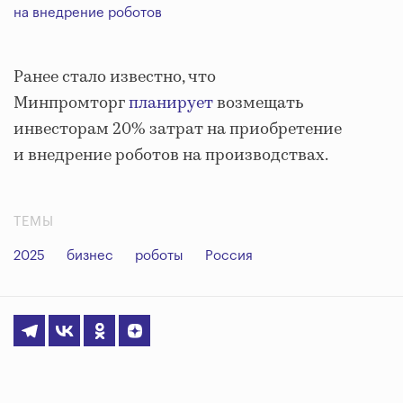
на внедрение роботов
Ранее стало известно, что
Минпромторг
планирует
возмещать
инвесторам 20% затрат на приобретение
и внедрение роботов на производствах.
ТЕМЫ
2025
бизнес
роботы
Россия