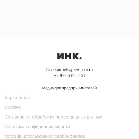
Реклама: adv@incrussia.ru
+7 977 647 52 51
Медиа для предпринимателей
Карта сайта
Cookies
Согласие на обработку персональных данных
Политика конфиденциальности
Условия использования cookie-файлов