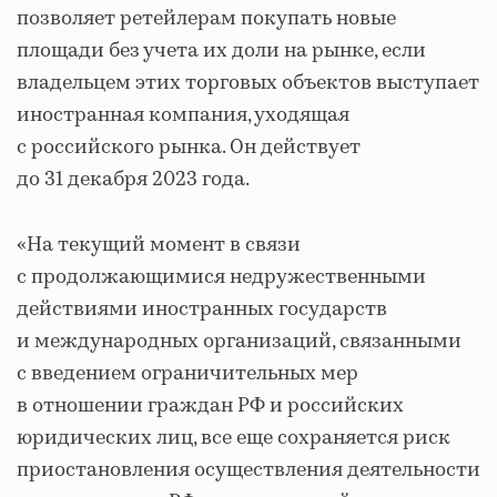
позволяет ретейлерам покупать новые
площади без учета их доли на рынке, если
владельцем этих торговых объектов выступает
иностранная компания, уходящая
с российского рынка. Он действует
до 31 декабря 2023 года.
«На текущий момент в связи
с продолжающимися недружественными
действиями иностранных государств
и международных организаций, связанными
с введением ограничительных мер
в отношении граждан РФ и российских
юридических лиц, все еще сохраняется риск
приостановления осуществления деятельности