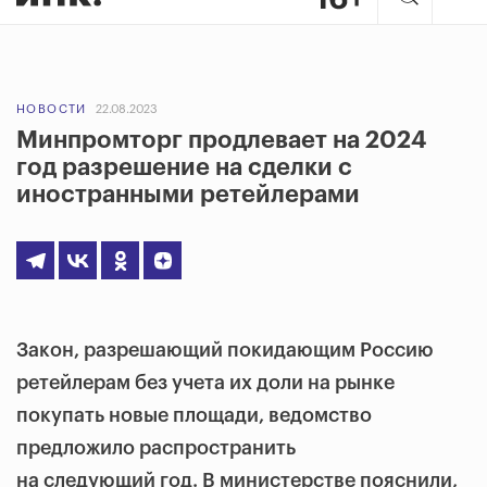
НОВОСТИ
22.08.2023
Минпромторг продлевает на 2024
год разрешение на сделки с
иностранными ретейлерами
Закон, разрешающий покидающим Россию
ретейлерам без учета их доли на рынке
покупать новые площади, ведомство
предложило распространить
на следующий год. В министерстве пояснили,