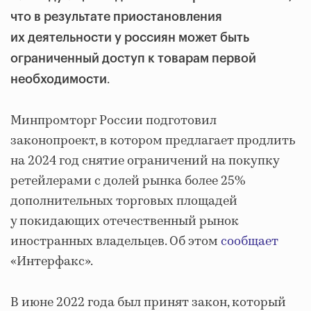
что в результате приостановления
их деятельности у россиян может быть
ограниченный доступ к товарам первой
.
необходимости
Минпромторг России подготовил
законопроект, в котором предлагает продлить
на 2024 год снятие ограничений на покупку
ретейлерами с долей рынка более 25%
дополнительных торговых площадей
у покидающих отечественный рынок
иностранных владельцев. Об этом
сообщает
«Интерфакс».
В июне 2022 года был принят закон, который