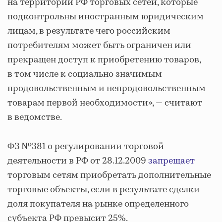
на территории РФ торговых сетей, которые
подконтрольны иностранным юридическим
лицам, в результате чего российским
потребителям может быть ограничен или
прекращен доступ к приобретению товаров,
в том числе к социально значимым
продовольственным и непродовольственным
товарам первой необходимости», — считают
в ведомстве.
ФЗ №381 о регулировании торговой
деятельности в РФ от 28.12.2009
запрещает
торговым сетям приобретать дополнительные
торговые объекты, если в результате сделки
доля покупателя на рынке определенного
субъекта РФ превысит 25%.