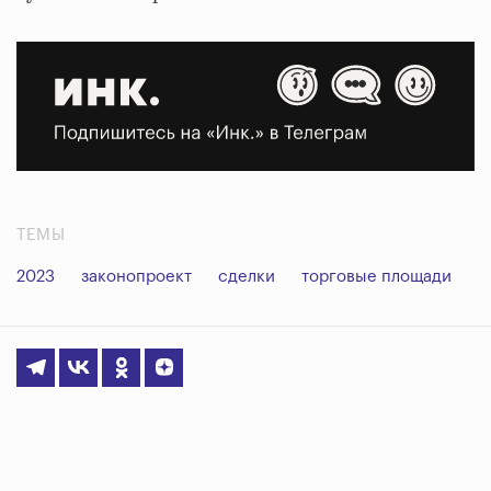
ТЕМЫ
2023
законопроект
сделки
торговые площади