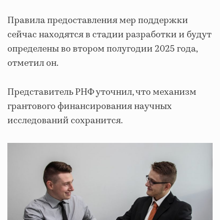
Правила предоставления мер поддержки
сейчас находятся в стадии разработки и будут
определены во втором полугодии 2025 года,
отметил он.
Представитель РНФ уточнил, что механизм
грантового финансирования научных
исследований сохранится.