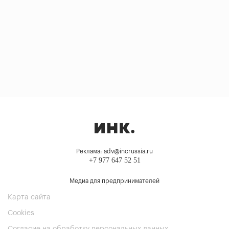
Реклама: adv@incrussia.ru
+7 977 647 52 51
Медиа для предпринимателей
Карта сайта
Cookies