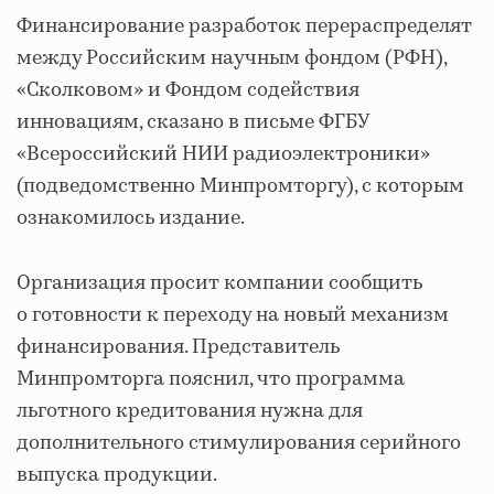
Финансирование разработок перераспределят
между Российским научным фондом (РФН),
«Сколковом» и Фондом содействия
инновациям, сказано в письме ФГБУ
«Всероссийский НИИ радиоэлектроники»
(подведомственно Минпромторгу), с которым
ознакомилось издание.
Организация просит компании сообщить
о готовности к переходу на новый механизм
финансирования. Представитель
Минпромторга пояснил, что программа
льготного кредитования нужна для
дополнительного стимулирования серийного
выпуска продукции.