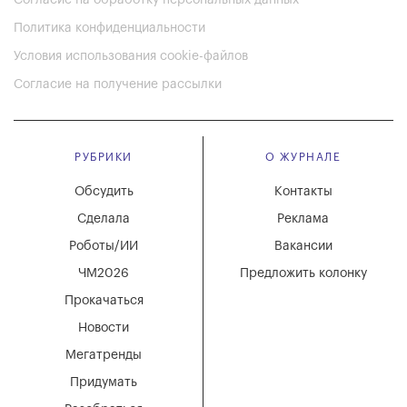
Согласие на обработку персональных данных
Политика конфиденциальности
Условия использования cookie-файлов
Согласие на получение рассылки
РУБРИКИ
О ЖУРНАЛЕ
Обсудить
Контакты
Сделала
Реклама
Роботы/ИИ
Вакансии
ЧМ2026
Предложить колонку
Прокачаться
Новости
Мегатренды
Придумать