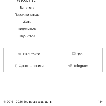
Разобраться
Взлететь
Переключиться
Жить
Поделиться
Научиться
Дзен
ВКонтакте
Одноклассники
Telegram
© 2016 – 2026 Все права защищены
18+