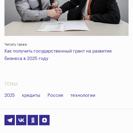
Читать также
Как получить государственный грант на развитие
бизнеса в 2025 году
ТЕМЫ
2025
кредиты
Россия
технологии