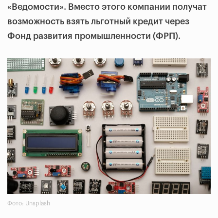
«Ведомости». Вместо этого компании получат
возможность взять льготный кредит через
Фонд развития промышленности (ФРП).
Фото: Unsplash