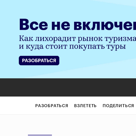
РАЗОБРАТЬСЯ
ВЗЛЕТЕТЬ
ПОДЕЛИТЬСЯ