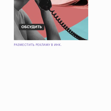
РАЗМЕСТИТЬ РЕКЛАМУ В ИНК.