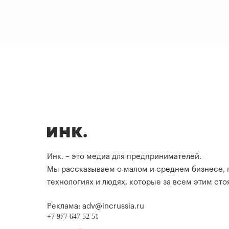
Инк. – это медиа для предпринимателей.
Мы рассказываем о малом и среднем бизнесе,
технологиях и людях, которые за всем этим стоя
Реклама: adv@incrussia.ru
+7 977 647 52 51