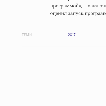
программой», — заключ
оценил запуск программ
ТЕМЫ
2017