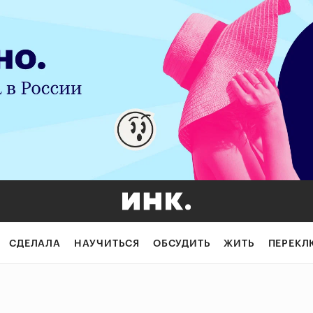
СДЕЛАЛА
НАУЧИТЬСЯ
ОБСУДИТЬ
ЖИТЬ
ПЕРЕКЛ