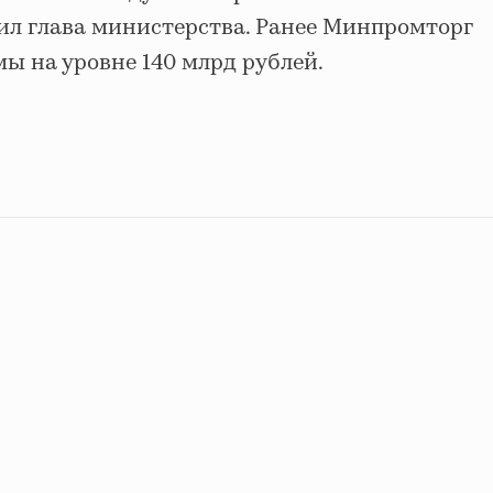
ил глава министерства. Ранее Минпромторг
ы на уровне 140 млрд рублей.