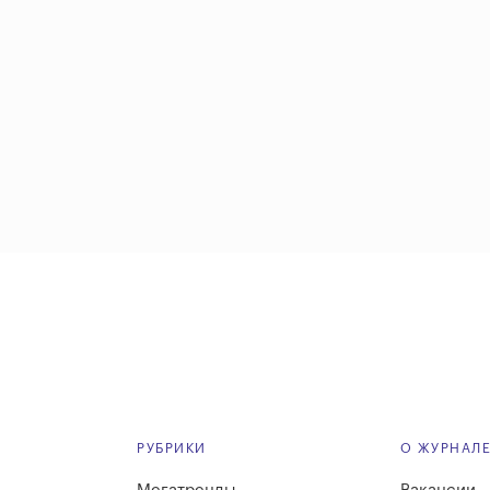
РУБРИКИ
О ЖУРНАЛ