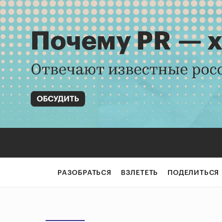
РАЗОБРАТЬСЯ
ВЗЛЕТЕТЬ
ПОДЕЛИТЬСЯ