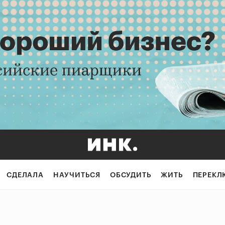
СДЕЛАЛА
НАУЧИТЬСЯ
ОБСУДИТЬ
ЖИТЬ
ПЕРЕКЛ