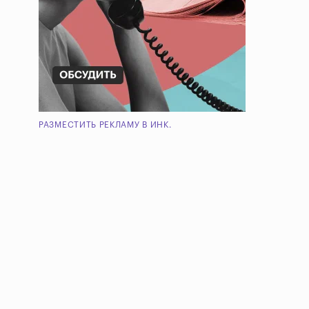
РАЗМЕСТИТЬ РЕКЛАМУ В ИНК.