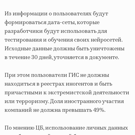
Из информации о пользователях будут
формироваться дата-сеты, которые
разработчики будут использовать для
тестирования и обучения своих нейросетей.
Исходные данные должны быть уничтожены
в течение 30 дней, уточняется в документе.
При этом пользователи ГИС не должны
находиться в реестрах иногентов и быть
причастными к экстремистской деятельности
или терроризму. Доля иностранного участия
компаний не должна превышать 49%.
По мнению ЦБ, использование личных данных