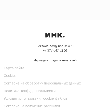
Реклама: adv@incrussia.ru
+7 977 647 52 51
Медиа для предпринимателей
Карта сайта
Cookies
Согласие на обработку персональных данных
Политика конфиденциальности
Условия использования cookie-файлов
Согласие на получение рассылки