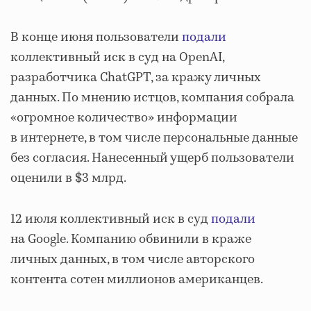
В конце июня пользователи
подали
коллективный иск в суд на OpenAI,
разработчика ChatGPT, за кражу личных
данных. По мнению истцов, компания собрала
«огромное количество» информации
в интернете, в том числе персональные данные
без согласия. Нанесенный ущерб пользователи
оценили в $3 млрд.
12 июля коллективный иск в суд
подали
на Google. Компанию обвинили в краже
личных данных, в том числе авторского
контента сотен миллионов американцев.