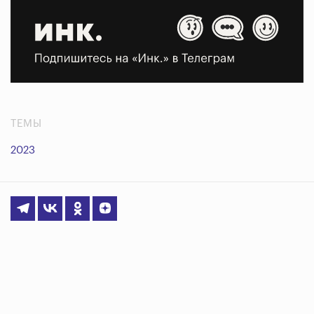
ТЕМЫ
2023