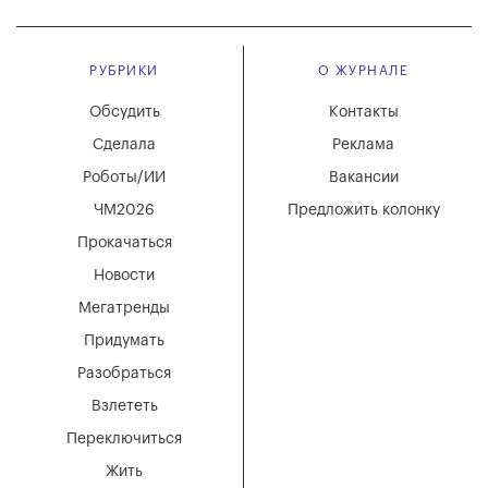
РУБРИКИ
О ЖУРНАЛЕ
Обсудить
Контакты
Сделала
Реклама
Роботы/ИИ
Вакансии
ЧМ2026
Предложить колонку
Прокачаться
Новости
Мегатренды
Придумать
Разобраться
Взлететь
Переключиться
Жить