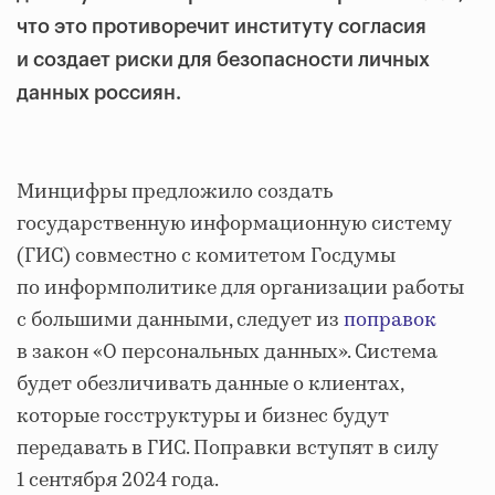
что это противоречит институту согласия
и создает риски для безопасности личных
данных россиян.
Минцифры предложило создать
государственную информационную систему
(ГИС) совместно с комитетом Госдумы
по информполитике для организации работы
с большими данными, следует из
поправок
в закон «О персональных данных». Система
будет обезличивать данные о клиентах,
которые госструктуры и бизнес будут
передавать в ГИС. Поправки вступят в силу
1 сентября 2024 года.