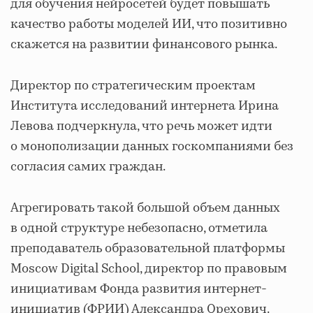
для обучения нейросетей будет повышать
качество работы моделей ИИ, что позитивно
скажется на развитии финансового рынка.
Директор по стратегическим проектам
Института исследований интернета Ирина
Левова подчеркнула, что речь может идти
о монополизации данных госкомпаниями без
согласия самих граждан.
Агрегировать такой большой объем данных
в одной структуре небезопасно, отметила
преподаватель образовательной платформы
Moscow Digital School, директор по правовым
инициативам Фонда развития интернет-
инициатив (ФРИИ) Александра Орехович.