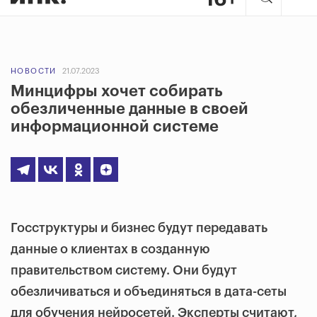
НОВОСТИ
21.07.2023
Минцифры хочет собирать
обезличенные данные в своей
информационной системе
Госструктуры и бизнес будут передавать
данные о клиентах в созданную
правительством систему. Они будут
обезличиваться и объединяться в дата-сеты
для обучения нейросетей. Эксперты считают,