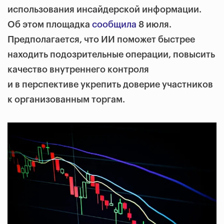
использования инсайдерской информации.
Об этом площадка
сообщила
8 июля.
Предполагается, что ИИ поможет быстрее
находить подозрительные операции, повысить
качество внутреннего контроля
и в перспективе укрепить доверие участников
к организованным торгам.