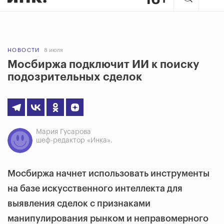
НОВОСТИ
8 июля
Мосбиржа подключит ИИ к поиску
подозрительных сделок
Мария Гусарова
шеф-редактор «Инка».
Мосбиржа начнет использовать инструменты
на базе искусственного интеллекта для
выявления сделок с признаками
манипулирования рынком и неправомерного