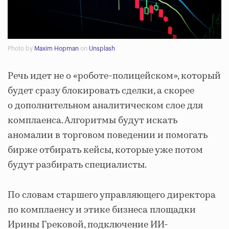
Photo by
Maxim Hopman
on
Unsplash
Речь идет не о «роботе-полицейском», который
будет сразу блокировать сделки, а скорее
о дополнительном аналитическом слое для
комплаенса. Алгоритмы будут искать
аномалии в торговом поведении и помогать
бирже отбирать кейсы, которые уже потом
будут разбирать специалисты.
По словам старшего управляющего директора
по комплаенсу и этике бизнеса площадки
Ирины Грековой, подключение ИИ-