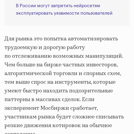
В России могут запретить нейросетям
эксплуатировать уязвимости пользователей
Для рынка это попытка автоматизировать
трудоемкую и дорогую работу
по отслеживанию возможных манипуляций.
Чем больше на бирже частных инвесторов,
алгоритмической торговли и спорных схем,
тем выше спрос на инструменты, которые
умеют быстро находить подозрительные
паттерны в массивах сделок. Если
эксперимент Мосбиржи сработает,
участникам рынка будет сложнее списывать
резкие движения котировок на обычное