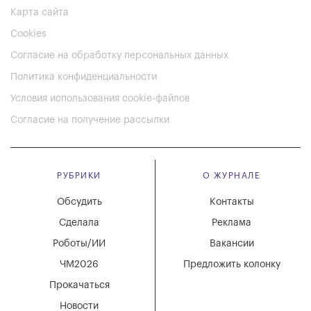
Карта сайта
Cookies
Согласие на обработку персональных данных
Политика конфиденциальности
Условия использования cookie-файлов
Согласие на получение рассылки
РУБРИКИ
О ЖУРНАЛЕ
Обсудить
Контакты
Сделала
Реклама
Роботы/ИИ
Вакансии
ЧМ2026
Предложить колонку
Прокачаться
Новости