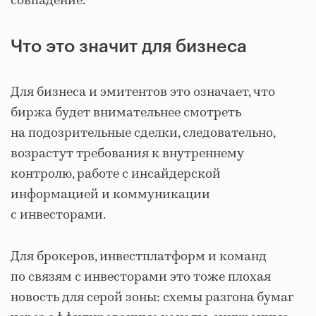
совпадение.
Что это значит для бизнеса
Для бизнеса и эмитентов это означает, что
биржа будет внимательнее смотреть
на подозрительные сделки, следовательно,
возрастут требования к внутреннему
контролю, работе с инсайдерской
информацией и коммуникации
с инвесторами.
Для брокеров, инвестплатформ и команд
по связям с инвесторами это тоже плохая
новость для серой зоны: схемы разгона бумаг