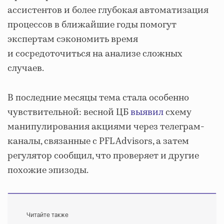
ассистентов и более глубокая автоматизация
процессов в ближайшие годы помогут
экспертам сэкономить время
и сосредоточиться на анализе сложных
случаев.
В последние месяцы тема стала особенно
чувствительной: весной ЦБ
выявил
схему
манипулирования акциями через телеграм-
каналы, связанные с PFL Advisors, а затем
регулятор сообщил, что проверяет и другие
похожие эпизоды.
Читайте также