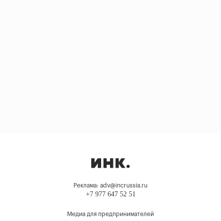
Реклама: adv@incrussia.ru
+7 977 647 52 51
Медиа для предпринимателей