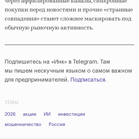
через аффилированные каналы, синхронные
покупки перед новостями и прочие «странные
совпадения» станет сложнее маскировать под
обычную рыночную активность.
Подпишитесь на «Инк» в Telegram. Там
мы пишем нескучным языком о самом важном
для предпринимателей.
Подписаться
.
ТЕМЫ
2026
акции
ИИ
инвестиции
мошенничество
Россия