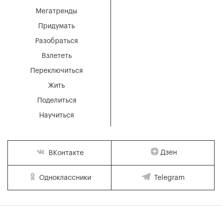
Мегатренды
Придумать
Разобраться
Взлететь
Переключиться
Жить
Поделиться
Научиться
Дзен
ВКонтакте
Одноклассники
Telegram