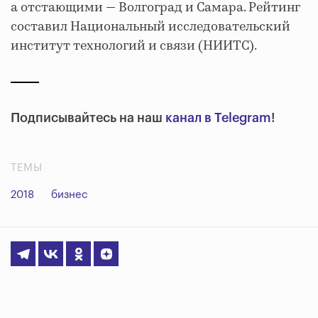
а отстающими — Волгоград и Самара. Рейтинг
составил Национальный исследовательский
институт технологий и связи (НИИТС).
Подписывайтесь на наш
канал в Telegram
!
ТЕМЫ
2018
бизнес