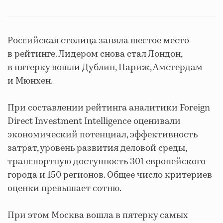
Российская столица заняла шестое место
в рейтинге. Лидером снова стал Лондон,
в пятерку вошли Дублин, Париж, Амстердам
и Мюнхен.
При составлении рейтинга аналитики Foreign
Direct Investment Intelligence оценивали
экономический потенциал, эффективность
затрат, уровень развития деловой среды,
транспортную доступность 301 европейского
города и 150 регионов. Общее число критериев
оценки превышает сотню.
При этом Москва вошла в пятерку самых