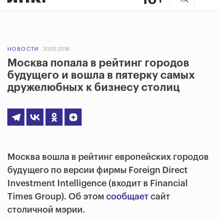
НОВОСТИ
20.02.2018
Москва попала в рейтинг городов
будущего и вошла в пятерку самых
дружелюбных к бизнесу столиц
Москва вошла в рейтинг европейских городов
будущего по версии фирмы Foreign Direct
Investment Intelligence (входит в Financial
Times Group). Об этом
сообщает
сайт
столичной мэрии.