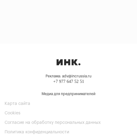
Реклама: adv@incrussia.ru
+7 977 647 52 51
Медиа для предпринимателей
Карта сайта
Cookies
Согласие на обработку персональных данных
Политика конфиденциальности