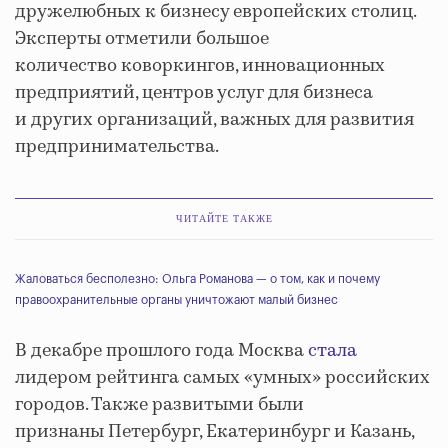
дружелюбных к бизнесу европейских столиц.
Эксперты отметили большое
количество коворкингов, инновационных
предприятий, центров услуг для бизнеса
и других организаций, важных для развития
предпринимательства.
ЧИТАЙТЕ ТАКЖЕ
Жаловаться бесполезно: Ольга Романова — о том, как и почему
правоохранительные органы уничтожают малый бизнес
В декабре прошлого года Москва
стала
лидером рейтинга самых «умных» российских
городов. Также развитыми были
признаны Петербург, Екатеринбург и Казань,