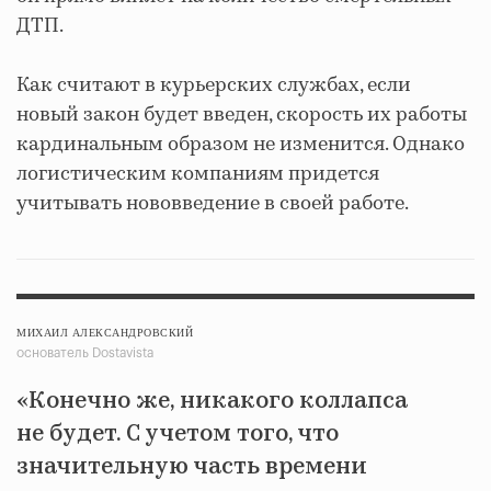
ДТП.
Как считают в курьерских службах, если
новый закон будет введен, скорость их работы
кардинальным образом не изменится. Однако
логистическим компаниям придется
учитывать нововведение в своей работе.
МИХАИЛ АЛЕКСАНДРОВСКИЙ
основатель Dostavista
«Конечно же, никакого коллапса
не будет. С учетом того, что
значительную часть времени