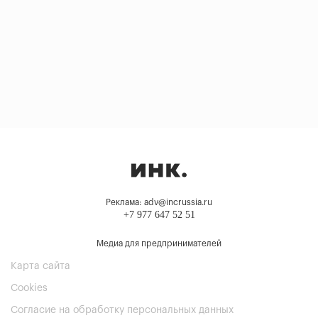
Реклама: adv@incrussia.ru
+7 977 647 52 51
Медиа для предпринимателей
Карта сайта
Cookies
Согласие на обработку персональных данных