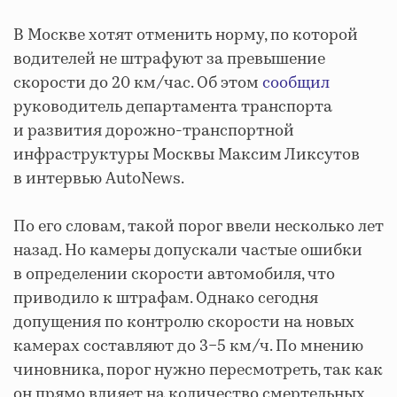
В Москве хотят отменить норму, по которой
водителей не штрафуют за превышение
скорости до 20 км/час. Об этом
сообщил
руководитель департамента транспорта
и развития дорожно-транспортной
инфраструктуры Москвы Максим Ликсутов
в интервью AutoNews.
По его словам, такой порог ввели несколько лет
назад. Но камеры допускали частые ошибки
в определении скорости автомобиля, что
приводило к штрафам. Однако сегодня
допущения по контролю скорости на новых
камерах составляют до 3−5 км/ч. По мнению
чиновника, порог нужно пересмотреть, так как
он прямо влияет на количество смертельных