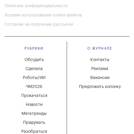
Политика конфиденциальности
Условия использования cookie-файлов
Согласие на получение рассылки
РУБРИКИ
О ЖУРНАЛЕ
Обсудить
Контакты
Сделала
Реклама
Роботы/ИИ
Вакансии
ЧМ2026
Предложить колонку
Прокачаться
Новости
Мегатренды
Придумать
Разобраться