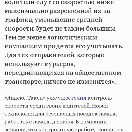
водители едут со скоростью ниже
максимально разрешенной из-за
трафика, уменьшение средней
скорости будет не таким большим.
Тем не менее логистическим
компаниям придется его учитывать.
Для тех отправителей, которые
используют курьеров,
передвигающихся на общественном
транспорте, ничего не изменится».
«Яндекс. Такси» уже
ужесточил
контроль
скорости среди своих водителей. Новая
технология для безопасных поездок начала
работать с начала декабря. В компании
заявили, что контролируют работу таксистов,