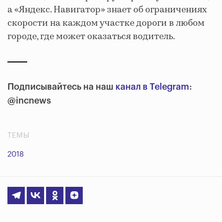
а «Яндекс. Навигатор» знает об ограничениях
скорости на каждом участке дороги в любом
городе, где может оказаться водитель.
Подписывайтесь на наш
канал в Telegram
:
@incnews
ТЕМЫ
2018