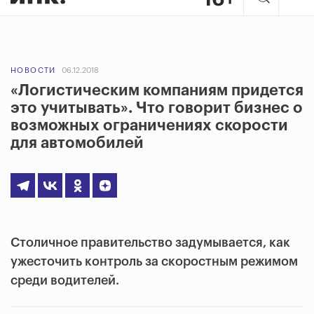
НОВОСТИ
06.12.2018
«Логистическим компаниям придется
это учитывать». Что говорит бизнес о
возможных ограничениях скорости
для автомобилей
Столичное правительство задумывается, как
ужесточить контроль за скоростным режимом
среди водителей.