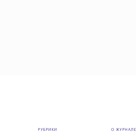
РУБРИКИ
О ЖУРНАЛ