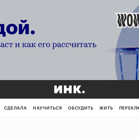
СДЕЛАЛА
НАУЧИТЬСЯ
ОБСУДИТЬ
ЖИТЬ
ПЕРЕКЛ