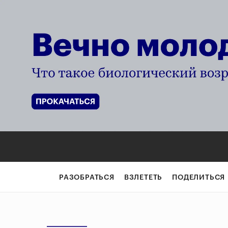
РАЗОБРАТЬСЯ
ВЗЛЕТЕТЬ
ПОДЕЛИТЬСЯ