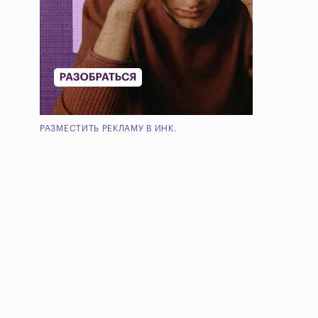
РАЗМЕСТИТЬ РЕКЛАМУ В ИНК.