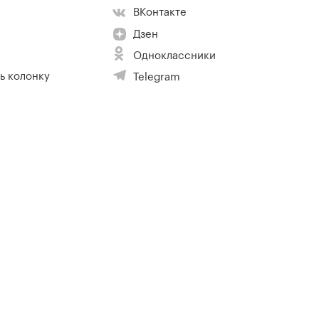
ВКонтакте
Дзен
Одноклассники
ь колонку
Telegram