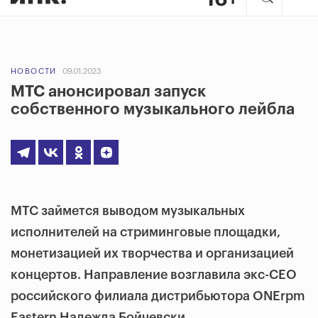
НОВОСТИ
09.01.2023
МТС анонсировал запуск
собственного музыкального лейбла
МТС займется выводом музыкальных
исполнителей на стриминговые площадки,
монетизацией их творчества и организацией
концертов. Направление возглавила экс-CEO
российского филиала дистрибьютора ONErpm
Eastern Надежда Бойчевски.