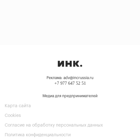
Реклама: adv@incrussia.ru
+7 977 647 52 51
Медиа для предпринимателей
Карта сайта
Cookies
Согласие на обработку персональных данных
Политика конфиденциальности