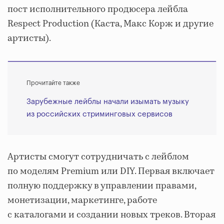
пост исполнительного продюсера лейбла
Respect Production (Каста, Макс Корж и другие
артисты).
Прочитайте также
Зарубежные лейблы начали изымать музыку
из российских стриминговых сервисов
Артисты смогут сотрудничать с лейблом
по моделям Premium или DIY. Первая включает
полную поддержку в управлении правами,
монетизации, маркетинге, работе
с каталогами и создании новых треков. Вторая