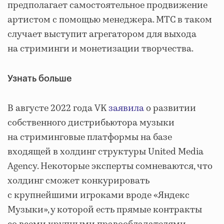
предполагает самостоятельное продвижение
артистом с помощью менеджера. МТС в таком
случает выступит агрегатором для выхода
на стриминги и монетизации творчества.
Узнать больше
В августе 2022 года VK
заявила
о развитии
собственного дистрибьютора музыки
на стриминговые платформы на базе
входящей в холдинг структуры United Media
Agency. Некоторые эксперты сомневаются, что
холдинг сможет конкурировать
с крупнейшими игроками вроде «Яндекс
Музыки», у которой есть прямые контракты