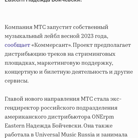
Компания МТС запустит собственный
музыкальный лейбл весной 2023 года,
сообщает
«Коммерсант». Проект предполагает
дистрибьюцию треков на стриминговых
площадках, маркетинговую поддержку,
концертную и билетную деятельность и другие
сервисы.
Главой нового направления МТС стала экс-
гендиректор российского подразделения
американского дистрибьютора ONErpm
Eastern Надежда Бойчевски. Она также
работала в Universal Music Russia и занимала