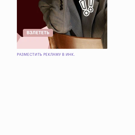
РАЗМЕСТИТЬ РЕКЛАМУ В ИНК.