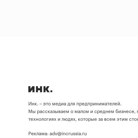
Инк. – это медиа для предпринимателей.
Мы рассказываем о малом и среднем бизнесе,
технологиях и людях, которые за всем этим стоя
Реклама: adv@incrussia.ru