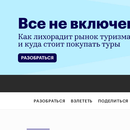
РАЗОБРАТЬСЯ
ВЗЛЕТЕТЬ
ПОДЕЛИТЬСЯ