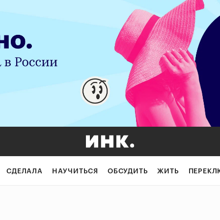
СДЕЛАЛА
НАУЧИТЬСЯ
ОБСУДИТЬ
ЖИТЬ
ПЕРЕКЛ