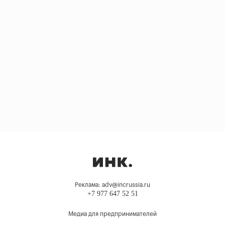
Реклама: adv@incrussia.ru
+7 977 647 52 51
Медиа для предпринимателей