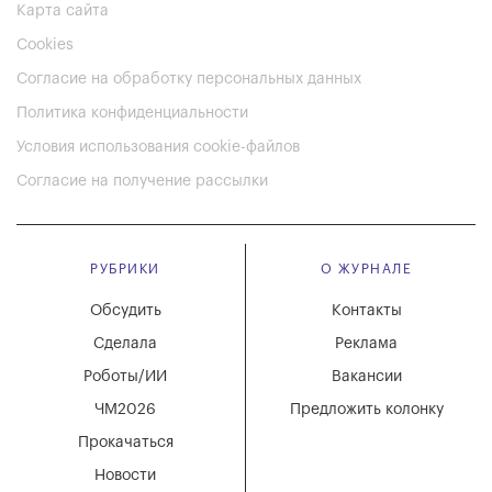
Карта сайта
Cookies
Согласие на обработку персональных данных
Политика конфиденциальности
Условия использования cookie-файлов
Согласие на получение рассылки
РУБРИКИ
О ЖУРНАЛЕ
Обсудить
Контакты
Сделала
Реклама
Роботы/ИИ
Вакансии
ЧМ2026
Предложить колонку
Прокачаться
Новости