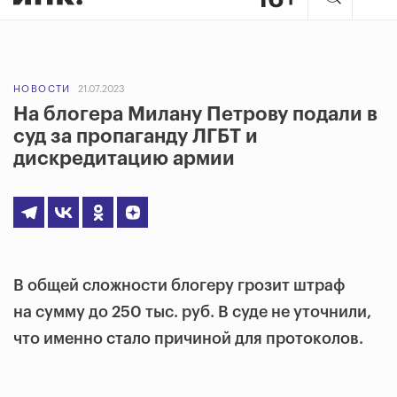
НОВОСТИ
21.07.2023
На блогера Милану Петрову подали в
суд за пропаганду ЛГБТ и
дискредитацию армии
В общей сложности блогеру грозит штраф
на сумму до 250 тыс. руб. В суде не уточнили,
что именно стало причиной для протоколов.