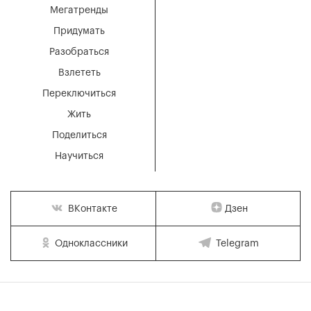
Мегатренды
Придумать
Разобраться
Взлететь
Переключиться
Жить
Поделиться
Научиться
Дзен
ВКонтакте
Одноклассники
Telegram