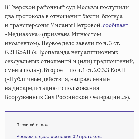
В Тверской районный суд Москвы поступили
два протокола в отношении бьюти-блогера
и трансперсоны Миланы Петровой,
сообщает
«Медиазона» (признана Минюстом
иноагентом). Первое дело завели по ч. 3 ст.
6.21 КоАП («Пропаганда нетрадиционных
сексуальных отношений и (или) предпочтений,
смены пола»). Второе — по ч. 1 ст. 20.3.3 КоАП
(«Публичные действия, направленные
на дискредитацию использования
Вооруженных Сил Российской Федерации…»).
Прочитайте также
Роскомнадзор составил 32 протокола