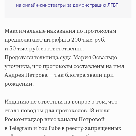
на онлайн-кинотеатры за демонстрацию ЛГБТ
Максимальные наказания по протоколам
предполагают штрафы в 200 тыс. руб.
и 50 тыс. руб. соответственно.
Представительница суда Мария Освальдо
уточнила, что протоколы составлены на имя
Андрея Петрова — так блогера звали при
рождении.
Изданию не ответили на вопрос о том, что
стало поводом для протоколов. 18 июля
Роскомнадзор внес каналы Петровой
в Telegram и YouTube в реестр запрещенных