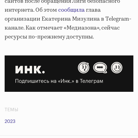
сайтов после обращения Лиги безопасного
интернета. Об этом
сообщила
глава
организации Екатерина Мизулина в Telegram-
канале. Как отмечает «Медиазона», сейчас
ресурсы по-прежнему доступны.
ТЕМЫ
2023