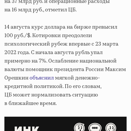
на 37 млрд руб. и операционные расходы
на 16 млрд руб., отметил ЦБ.
14 августа курс доллара на бирже превысил
100 руб./$. Котировки преодолели
психологический рубеж впервые с 23 марта
2022 года. С начала августа рубль упал
примерно на 7%. Ослабление национальной
валюты помощник президента России Максим
Орешкин
объяснил
мягкой денежно-
кредитной политикой. По его словам,
ЦБ может нормализовать ситуацию
в ближайшее время.