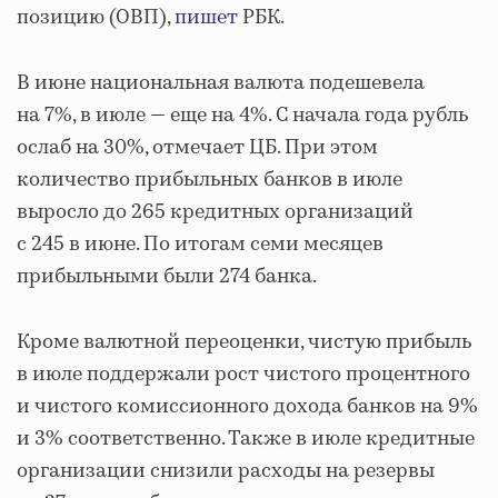
позицию (ОВП),
пишет
РБК.
В июне национальная валюта подешевела
на 7%, в июле — еще на 4%. С начала года рубль
ослаб на 30%, отмечает ЦБ. При этом
количество прибыльных банков в июле
выросло до 265 кредитных организаций
с 245 в июне. По итогам семи месяцев
прибыльными были 274 банка.
Кроме валютной переоценки, чистую прибыль
в июле поддержали рост чистого процентного
и чистого комиссионного дохода банков на 9%
и 3% соответственно. Также в июле кредитные
организации снизили расходы на резервы