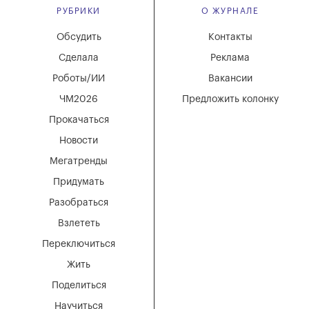
РУБРИКИ
О ЖУРНАЛЕ
Обсудить
Контакты
Сделала
Реклама
Роботы/ИИ
Вакансии
ЧМ2026
Предложить колонку
Прокачаться
Новости
Мегатренды
Придумать
Разобраться
Взлететь
Переключиться
Жить
Поделиться
Научиться