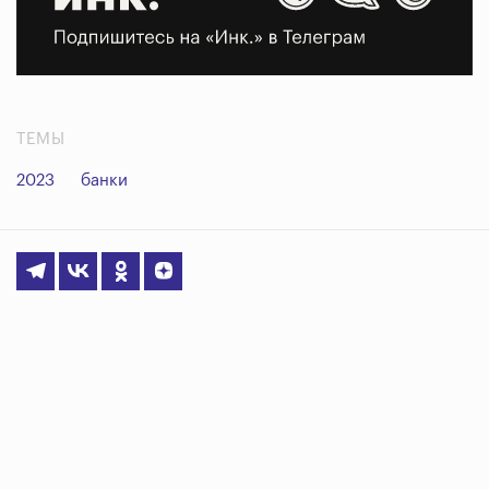
ТЕМЫ
2023
банки