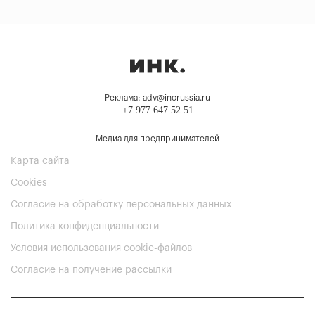
Реклама: adv@incrussia.ru
+7 977 647 52 51
Медиа для предпринимателей
Карта сайта
Cookies
Согласие на обработку персональных данных
Политика конфиденциальности
Условия использования cookie-файлов
Согласие на получение рассылки