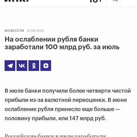
НОВОСТИ
22.08.2023
На ослаблении рубля банки
заработали 100 млрд руб. за июль
В июле банки получили более четверти чистой
прибыли из-за валютной переоценки. В июне
ослабление рубля принесло еще больше —
половину прибыли, или 147 млрд руб.
Российские банки в июле заработали