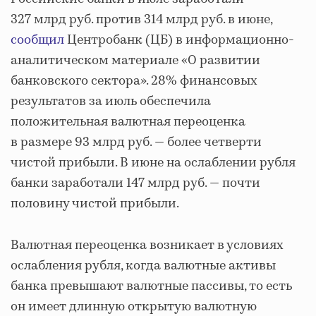
327 млрд руб. против 314 млрд руб. в июне,
сообщил
Центробанк (ЦБ) в информационно-
аналитическом материале «О развитии
банковского сектора». 28% финансовых
результатов за июль обеспечила
положительная валютная переоценка
в размере 93 млрд руб. — более четверти
чистой прибыли. В июне на ослаблении рубля
банки заработали 147 млрд руб. — почти
половину чистой прибыли.
Валютная переоценка возникает в условиях
ослабления рубля, когда валютные активы
банка превышают валютные пассивы, то есть
он имеет длинную открытую валютную