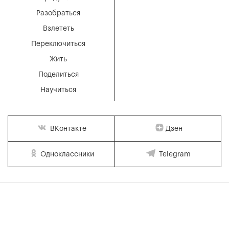
Разобраться
Взлететь
Переключиться
Жить
Поделиться
Научиться
Дзен
ВКонтакте
Одноклассники
Telegram