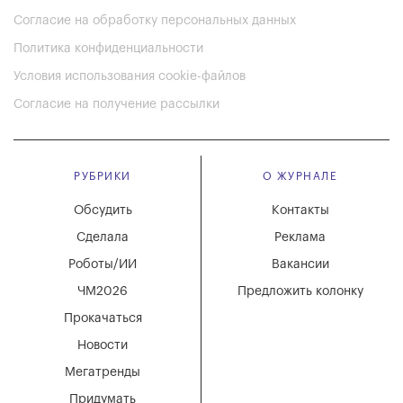
Согласие на обработку персональных данных
Политика конфиденциальности
Условия использования cookie-файлов
Согласие на получение рассылки
РУБРИКИ
О ЖУРНАЛЕ
Обсудить
Контакты
Сделала
Реклама
Роботы/ИИ
Вакансии
ЧМ2026
Предложить колонку
Прокачаться
Новости
Мегатренды
Придумать