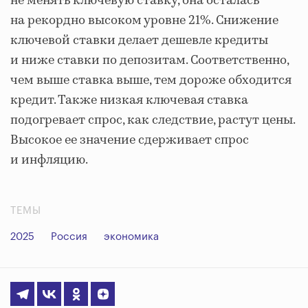
не менять ключевую ставку, она осталась
на рекордно высоком уровне 21%. Снижение
ключевой ставки делает дешевле кредиты
и ниже ставки по депозитам. Соответственно,
чем выше ставка выше, тем дороже обходится
кредит. Также низкая ключевая ставка
подогревает спрос, как следствие, растут цены.
Высокое ее значение сдерживает спрос
и инфляцию.
ТЕМЫ
2025
Россия
экономика