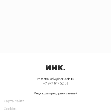
Реклама: adv@incrussia.ru
+7 977 647 52 51
Медиа для предпринимателей
Карта сайта
Cookies