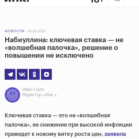
НОВОСТИ
03.04.2025
Набиуллина: ключевая ставка — не
«волшебная палочка», решение о
повышении не исключено
Иван Сало
Редактор «Инк.».
Ключевая ставка — это не «волшебная
палочка», ее снижение при высокой инфляции
приведет к новому витку роста цен,
заявила