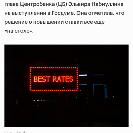
глава Центробанка (ЦБ) Эльвира Набиуллина
на выступлении в Госдуме. Она отметила, что
решение о повышении ставки все еще
«на столе».
Фото: Unsplash