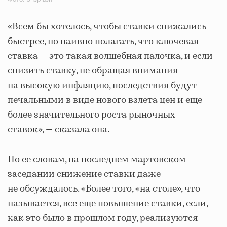
«Всем бы хотелось, чтобы ставки снижались
быстрее, но наивно полагать, что ключевая
ставка — это такая волшебная палочка, и если
снизить ставку, не обращая внимания
на высокую инфляцию, последствия будут
печальными в виде нового взлета цен и еще
более значительного роста рыночных
ставок», — сказала она.
По ее словам, на последнем мартовском
заседании снижение ставки даже
не обсуждалось. «Более того, «на столе», что
называется, все еще повышение ставки, если,
как это было в прошлом году, реализуются