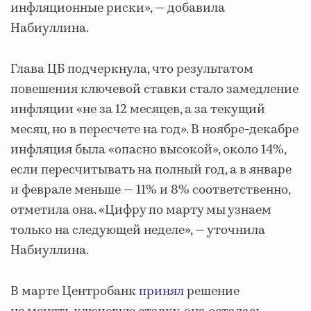
инфляционные риски», — добавила
Набиуллина.
Глава ЦБ подчеркнула, что результатом
повешения ключевой ставки стало замедление
инфляции «не за 12 месяцев, а за текущий
месяц, но в пересчете на год». В ноябре-декабре
инфляция была «опасно высокой», около 14%,
если пересчитывать на полный год, а в январе
и феврале меньше — 11% и 8% соответственно,
отметила она. «Цифру по марту мы узнаем
только на следующей неделе», — уточнила
Набиуллина.
В марте Центробанк
принял
решение