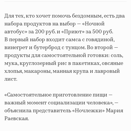
Для тех, кто хочет помочь бездомным, есть два
набора продуктов на выбор — «Ночной
автобус» за 200 руб. и «Приют» за 500 руб.
В первый набор входит самса с говядиной,
винегрет и бутерброд с тунцом. Во второй —
продукты для самостоятельной готовки: соль,
мука, круглозерный рис в пакетиках, овсяные
хлопья, макароны, манная крупа и лавровый
лист.
«Самостоятельное приготовление пищи —
важный момент социализации человека», —
объяснила представитель «Ночлежки» Мария
Раевская.