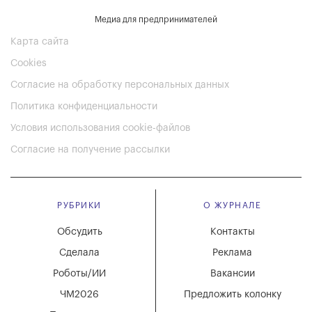
Медиа для предпринимателей
Карта сайта
Cookies
Согласие на обработку персональных данных
Политика конфиденциальности
Условия использования cookie-файлов
Согласие на получение рассылки
РУБРИКИ
О ЖУРНАЛЕ
Обсудить
Контакты
Сделала
Реклама
Роботы/ИИ
Вакансии
ЧМ2026
Предложить колонку