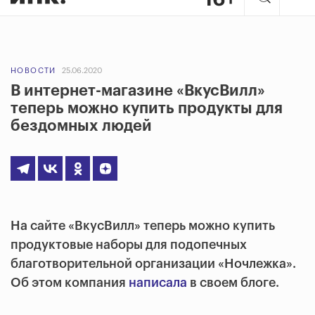
НОВОСТИ
25.06.2020
В интернет-магазине «ВкусВилл»
теперь можно купить продукты для
бездомных людей
На сайте «ВкусВилл» теперь можно купить
продуктовые наборы для подопечных
благотворительной организации «Ночлежка».
Об этом компания
написала
в своем блоге.