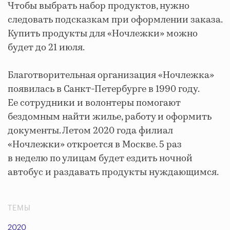
Чтобы выбрать набор продуктов, нужно
следовать подсказкам при оформлении заказа.
Купить продукты для «Ночлежки» можно
будет до 21 июля.
Благотворительная организация «Ночлежка»
появилась в Санкт-Петербурге в 1990 году.
Ее сотрудники и волонтеры помогают
бездомным найти жилье, работу и оформить
документы. Летом 2020 года филиал
«Ночлежки» откроется в Москве. 5 раз
в неделю по улицам будет ездить ночной
автобус и раздавать продукты нуждающимся.
ТЕМЫ
2020