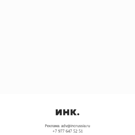
Реклама: adv@incrussia.ru
+7 977 647 52 51