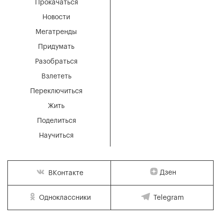
Прокачаться
Новости
Мегатренды
Придумать
Разобраться
Взлететь
Переключиться
Жить
Поделиться
Научиться
Дзен
ВКонтакте
Одноклассники
Telegram