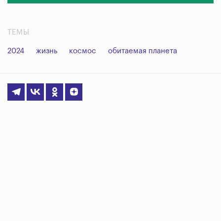
ТЕМЫ
2024
жизнь
космос
обитаемая планета