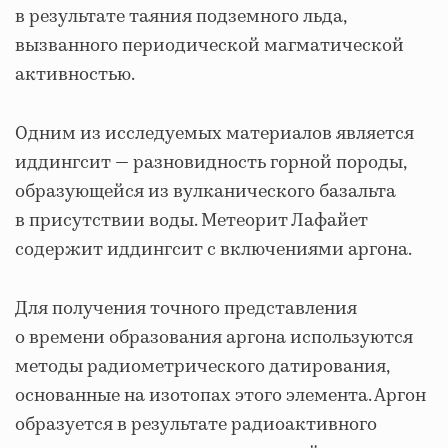
в результате таяния подземного льда,
вызванного периодической магматической
активностью.
Одним из исследуемых материалов является
иддингсит — разновидность горной породы,
образующейся из вулканического базальта
в присутствии воды. Метеорит Лафайет
содержит иддингсит с включениями аргона.
Для получения точного представления
о времени образования аргона используются
методы радиометрического датирования,
основанные на изотопах этого элемента. Аргон
образуется в результате радиоактивного