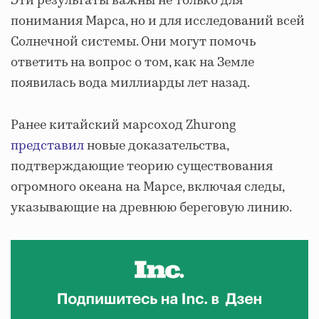
Эти результаты важны не только для
понимания Марса, но и для исследований всей
Солнечной системы. Они могут помочь
ответить на вопрос о том, как на Земле
появилась вода миллиарды лет назад.
Ранее китайский марсоход Zhurong
представил
новые доказательства,
подтверждающие теорию существования
огромного океана на Марсе, включая следы,
указывающие на древнюю береговую линию.