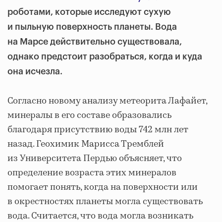
роботами, которые исследуют сухую
и пыльную поверхность планеты. Вода
на Марсе действительно существовала,
однако предстоит разобраться, когда и куда
она исчезла.
Согласно новому анализу метеорита Лафайет,
минералы в его составе образовались
благодаря присутствию воды 742 млн лет
назад. Геохимик Марисса Тремблей
из Университета Пердью объясняет, что
определение возраста этих минералов
помогает понять, когда на поверхности или
в окрестностях планеты могла существовать
вода. Считается, что вода могла возникать