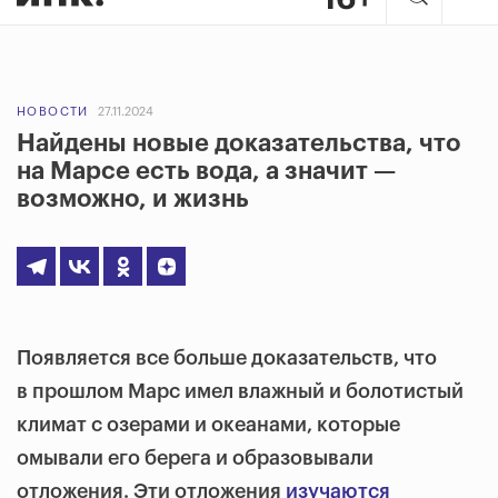
НОВОСТИ
27.11.2024
Найдены новые доказательства, что
на Марсе есть вода, а значит —
возможно, и жизнь
Появляется все больше доказательств, что
в прошлом Марс имел влажный и болотистый
климат с озерами и океанами, которые
омывали его берега и образовывали
отложения. Эти отложения
изучаются