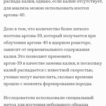
распада калия, однако, если калий отсутствует,
для анализа можно использовать изотоп
аргона-40.
Дело в том, что количество более легкого
изотопа аргона-39, который получается при
облучении аргона-40 в ядерном реакторе,
зависит от первоначального содержания
калия. Это позволяет применять
аргон-39 в качестве замены калия, и поскольку
калий распадается с известной скоростью,
ученые могут вычислить, сколько времени
прошло с момента формирования породы.
Исследователи использовали специальный
метод для изучения небольшого образца