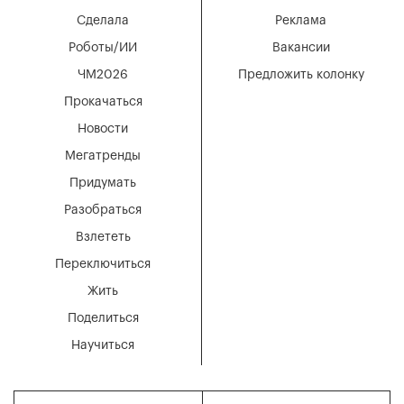
Сделала
Реклама
Роботы/ИИ
Вакансии
ЧМ2026
Предложить колонку
Прокачаться
Новости
Мегатренды
Придумать
Разобраться
Взлететь
Переключиться
Жить
Поделиться
Научиться