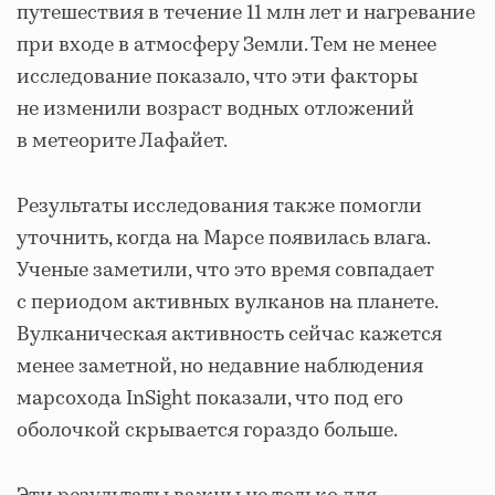
путешествия в течение 11 млн лет и нагревание
при входе в атмосферу Земли. Тем не менее
исследование показало, что эти факторы
не изменили возраст водных отложений
в метеорите Лафайет.
Результаты исследования также помогли
уточнить, когда на Марсе появилась влага.
Ученые заметили, что это время совпадает
с периодом активных вулканов на планете.
Вулканическая активность сейчас кажется
менее заметной, но недавние наблюдения
марсохода InSight показали, что под его
оболочкой скрывается гораздо больше.