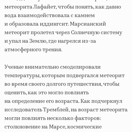
метеорита Лафайет, чтобы понять, как давно
вода взаимодействовала с камнем
и образовала иддингсит. Марсианский
метеорит пролетел через Солнечную систему
и упал на Землю, где нагрелся из-за
атмосферного трения.
Ученые внимательно смоделировали
температуры, которым подвергался метеорит
во время своего долгого путешествия, чтобы
оценить, как это могло повлиять
на определение его возраста. Как подчеркнул
исследователь Тремблей, на возраст метеорита
могли повлиять несколько факторов:
столкновение на Марсе, космические