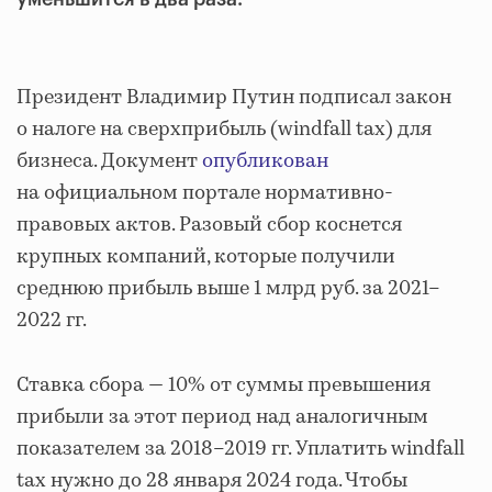
Президент Владимир Путин подписал закон
о налоге на сверхприбыль (windfall tax) для
бизнеса. Документ
опубликован
на официальном портале нормативно-
правовых актов. Разовый сбор коснется
крупных компаний, которые получили
среднюю прибыль выше 1 млрд руб. за 2021–
2022 гг.
Ставка сбора — 10% от суммы превышения
прибыли за этот период над аналогичным
показателем за 2018–2019 гг. Уплатить windfall
tax нужно до 28 января 2024 года. Чтобы