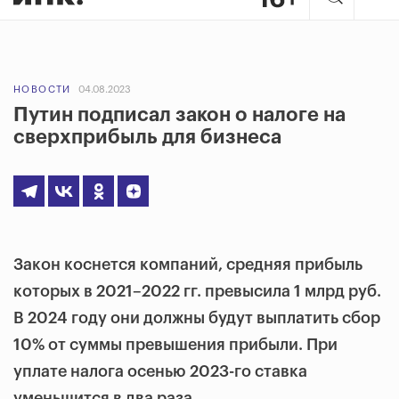
НОВОСТИ
04.08.2023
Путин подписал закон о налоге на
сверхприбыль для бизнеса
Закон коснется компаний, средняя прибыль
которых в 2021–2022 гг. превысила 1 млрд руб.
В 2024 году они должны будут выплатить сбор
10% от суммы превышения прибыли. При
уплате налога осенью 2023-го ставка
уменьшится в два раза.