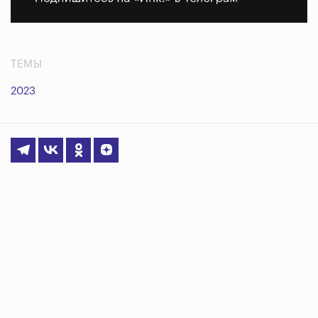
ТЕМЫ
2023