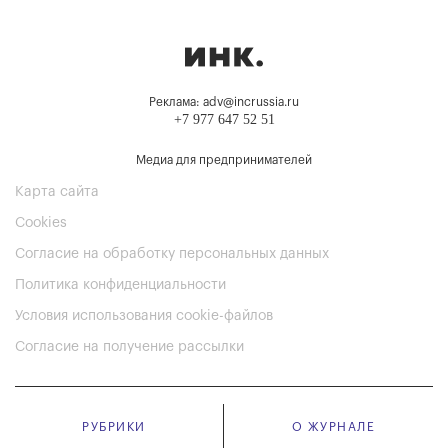
Реклама: adv@incrussia.ru
+7 977 647 52 51
Медиа для предпринимателей
Карта сайта
Cookies
Согласие на обработку персональных данных
Политика конфиденциальности
Условия использования cookie-файлов
Согласие на получение рассылки
РУБРИКИ
О ЖУРНАЛЕ