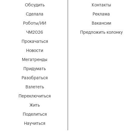
Обсудить
Контакты
Сделала
Реклама
Роботы/ИИ
Вакансии
ЧМ2026
Предложить колонку
Прокачаться
Новости
Мегатренды
Придумать
Разобраться
Взлететь
Переключиться
Жить
Поделиться
Научиться