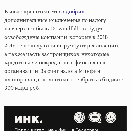
В июле правительство
одобрило
дополнительные исключения по налогу
на сверхприбыль. От windfall tax будут
освобождены компании, которые в 2018–
2019 гг. не получили выручку от реализации,
а также часть застройщиков, некоторые
кредитные и некредитные финансовые
организации. За счет налога Минфин
планировал дополнительно собрать в бюджет
300 млрд руб.