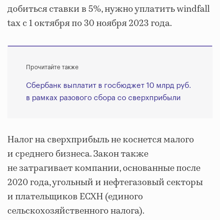
добиться ставки в 5%, нужно уплатить windfall
tax с 1 октября по 30 ноября 2023 года.
Прочитайте также
Сбербанк выплатит в госбюджет 10 млрд руб.
в рамках разового сбора со сверхприбыли
Налог на сверхприбыль не коснется малого
и среднего бизнеса. Закон также
не затрагивает компании, основанные после
2020 года, угольный и нефтегазовый секторы
и плательщиков ЕСХН (единого
сельскохозяйственного налога).