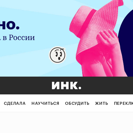
СДЕЛАЛА
НАУЧИТЬСЯ
ОБСУДИТЬ
ЖИТЬ
ПЕРЕКЛ