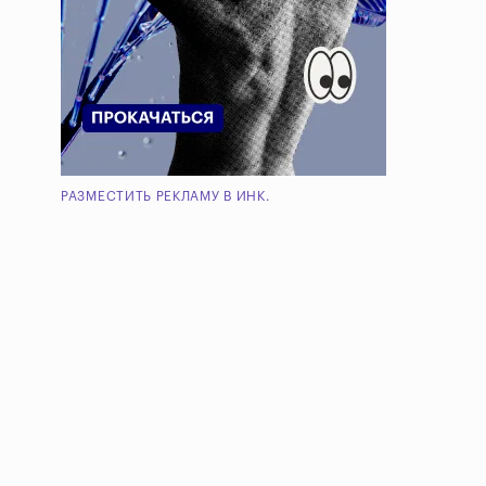
РАЗМЕСТИТЬ РЕКЛАМУ В ИНК.