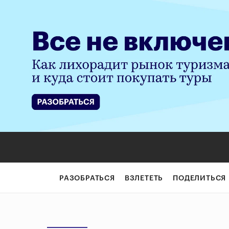
РАЗОБРАТЬСЯ
ВЗЛЕТЕТЬ
ПОДЕЛИТЬСЯ