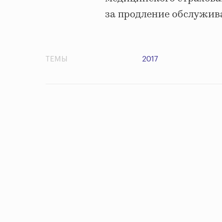
за продление обслужив
ТЕМЫ
2017