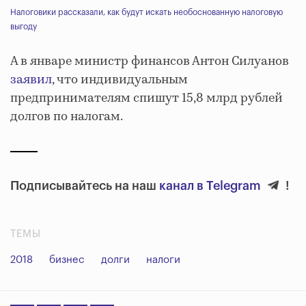
Налоговики рассказали, как будут искать необоснованную налоговую
выгоду
А в январе министр финансов Антон Силуанов
заявил
, что индивидуальным
предпринимателям спишут 15,8 млрд рублей
долгов по налогам.
Подписывайтесь на наш
канал в Telegram
!
ТЕМЫ
2018
бизнес
долги
налоги