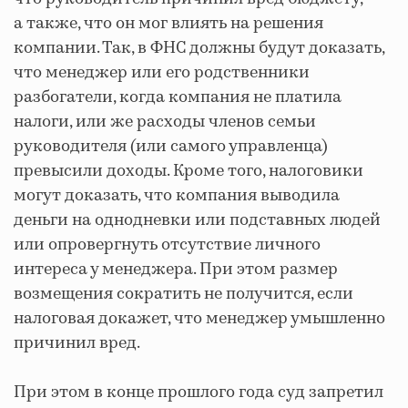
а также, что он мог влиять на решения
компании. Так, в ФНС должны будут доказать,
что менеджер или его родственники
разбогатели, когда компания не платила
налоги, или же расходы членов семьи
руководителя (или самого управленца)
превысили доходы. Кроме того, налоговики
могут доказать, что компания выводила
деньги на однодневки или подставных людей
или опровергнуть отсутствие личного
интереса у менеджера. При этом размер
возмещения сократить не получится, если
налоговая докажет, что менеджер умышленно
причинил вред.
При этом в конце прошлого года суд запретил