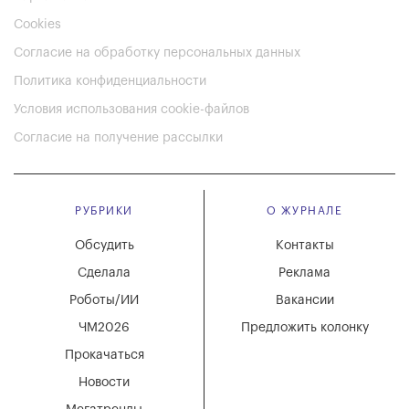
Cookies
Согласие на обработку персональных данных
Политика конфиденциальности
Условия использования cookie-файлов
Согласие на получение рассылки
РУБРИКИ
О ЖУРНАЛЕ
Обсудить
Контакты
Сделала
Реклама
Роботы/ИИ
Вакансии
ЧМ2026
Предложить колонку
Прокачаться
Новости