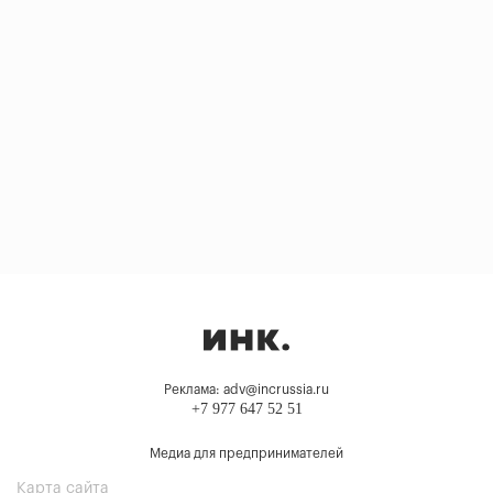
Реклама: adv@incrussia.ru
+7 977 647 52 51
Медиа для предпринимателей
Карта сайта