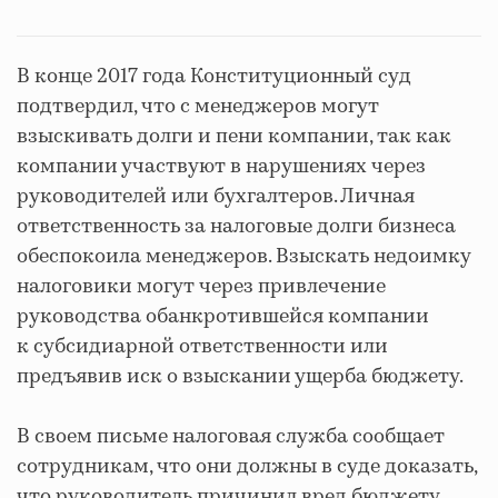
В конце 2017 года Конституционный суд
подтвердил, что с менеджеров могут
взыскивать долги и пени компании, так как
компании участвуют в нарушениях через
руководителей или бухгалтеров. Личная
ответственность за налоговые долги бизнеса
обеспокоила менеджеров. Взыскать недоимку
налоговики могут через привлечение
руководства обанкротившейся компании
к субсидиарной ответственности или
предъявив иск о взыскании ущерба бюджету.
В своем письме налоговая служба сообщает
сотрудникам, что они должны в суде доказать,
что руководитель причинил вред бюджету,