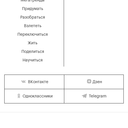
Мегатренды
Придумать
Разобраться
Взлететь
Переключиться
Жить
Поделиться
Научиться
Дзен
ВКонтакте
Одноклассники
Telegram