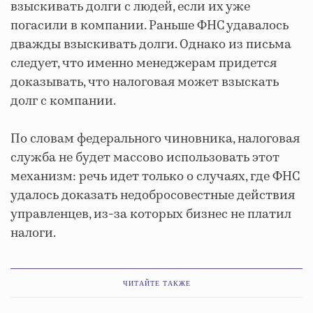
взыскивать долги с людей, если их уже
погасили в компании. Раньше ФНС удавалось
дважды взыскивать долги. Однако из письма
следует, что именно менеджерам придется
доказывать, что налоговая может взыскать
долг с компании.
По словам федерального чиновника, налоговая
служба не будет массово использовать этот
механизм: речь идет только о случаях, где ФНС
удалось доказать недобросовестные действия
управленцев, из-за которых бизнес не платил
налоги.
ЧИТАЙТЕ ТАКЖЕ