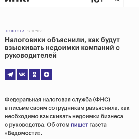
НОВОСТИ
17.01.2018
Налоговики объяснили, как будут
взыскивать недоимки компаний с
руководителей
Федеральная налоговая служба (ФНС)
в письме своим сотрудникам разъяснила, как
необходимо взыскивать недоимки бизнеса
с руководства. Об этом
пишет
газета
«Ведомости».