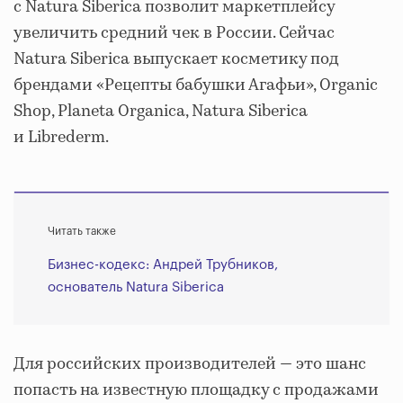
с Natura Siberica позволит маркетплейсу
увеличить средний чек в России. Сейчас
Natura Siberica выпускает косметику под
брендами «Рецепты бабушки Агафьи», Organic
Shop, Planeta Organica, Natura Siberica
и Librederm.
Читать также
Бизнес-кодекс: Андрей Трубников,
основатель Natura Siberica
Для российских производителей — это шанс
попасть на известную площадку с продажами