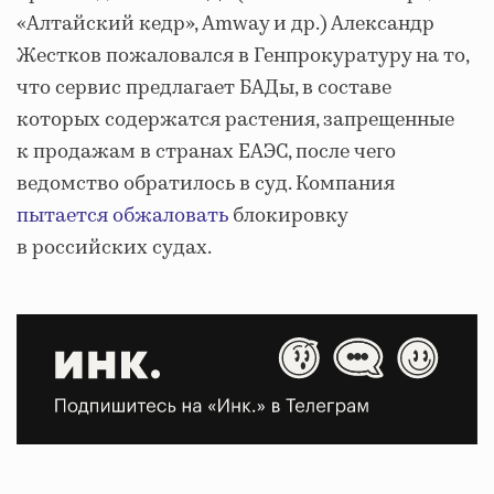
«Алтайский кедр», Amway и др.) Александр
Жестков пожаловался в Генпрокуратуру на то,
что сервис предлагает БАДы, в составе
которых содержатся растения, запрещенные
к продажам в странах ЕАЭС, после чего
ведомство обратилось в суд. Компания
пытается обжаловать
блокировку
в российских судах.