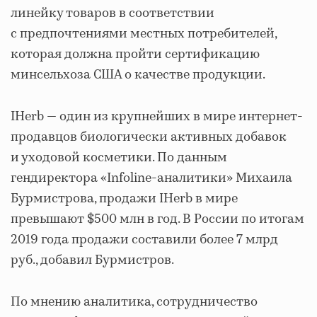
линейку товаров в соответствии
с предпочтениями местных потребителей,
которая должна пройти сертификацию
минсельхоза США о качестве продукции.
IHerb — один из крупнейших в мире интернет-
продавцов биологически активных добавок
и уходовой косметики. По данным
гендиректора «Infoline-аналитики» Михаила
Бурмистрова, продажи IHerb в мире
превышают $500 млн в год. В России по итогам
2019 года продажи составили более 7 млрд
руб., добавил Бурмистров.
По мнению аналитика, сотрудничество