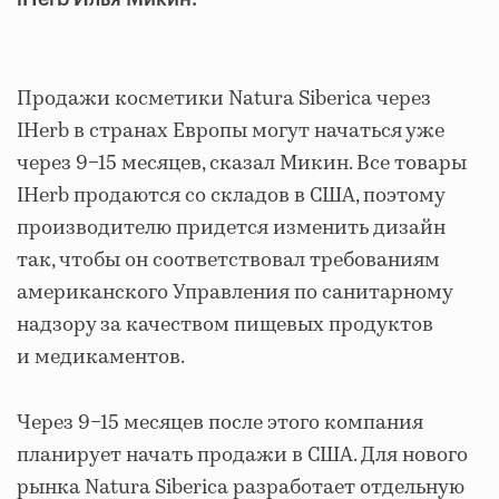
Продажи косметики Natura Siberica через
IHerb в странах Европы могут начаться уже
через 9−15 месяцев, сказал Микин. Все товары
IHerb продаются со складов в США, поэтому
производителю придется изменить дизайн
так, чтобы он соответствовал требованиям
американского Управления по санитарному
надзору за качеством пищевых продуктов
и медикаментов.
Через 9−15 месяцев после этого компания
планирует начать продажи в США. Для нового
рынка Natura Siberica разработает отдельную