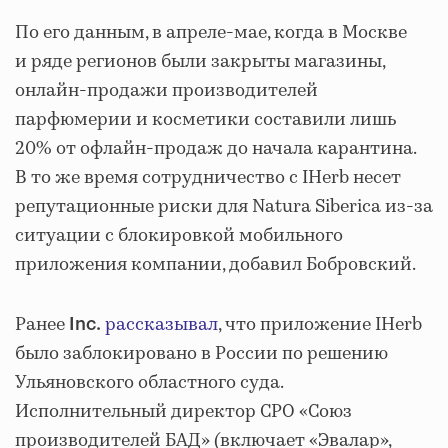
По его данным, в апреле-мае, когда в Москве
и ряде регионов были закрыты магазины,
онлайн-продажи производителей
парфюмерии и косметики составили лишь
20% от офлайн-продаж до начала карантина.
В то же время сотрудничество с IHerb несет
репутационные риски для Natura Siberica из-за
ситуации с блокировкой мобильного
приложения компании, добавил Бобровский.
Ранее
рассказывал
, что приложение IHerb
Inc.
было заблокировано в России по решению
Ульяновского областного суда.
Исполнительный директор СРО «Союз
производителей БАД» (включает «Эвалар»,