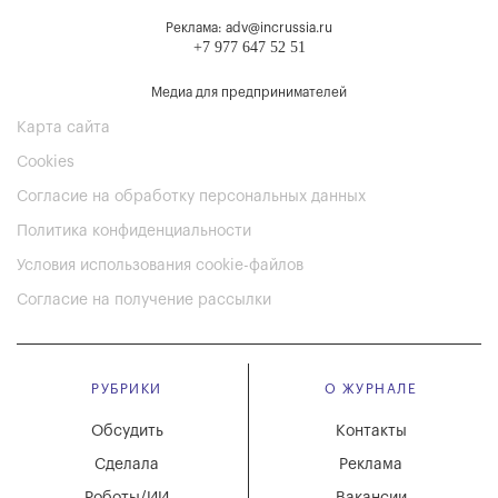
Реклама: adv@incrussia.ru
+7 977 647 52 51
Медиа для предпринимателей
Карта сайта
Cookies
Согласие на обработку персональных данных
Политика конфиденциальности
Условия использования cookie-файлов
Согласие на получение рассылки
РУБРИКИ
О ЖУРНАЛЕ
Обсудить
Контакты
Сделала
Реклама