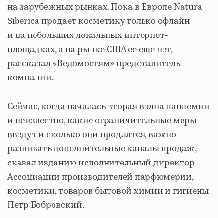
на зарубежных рынках. Пока в Европе Natura
Siberica продает косметику только офлайн
и на небольших локальных интернет-
площадках, а на рынке США ее еще нет,
рассказал «Ведомостям» представитель
компании.
Сейчас, когда началась вторая волна пандемии
и неизвестно, какие ограничительные меры
введут и сколько они продлятся, важно
развивать дополнительные каналы продаж,
сказал изданию исполнительный директор
Ассоциации производителей парфюмерии,
косметики, товаров бытовой химии и гигиены
Петр Бобровский.