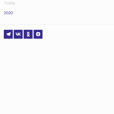
ТЕМЫ
2020