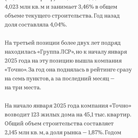
4,023 млн кв. м и занимает 3,46% в общем
объеме текущего строительства. Год назад
доля составляла 4,04%.
На третьей позиции более двух лет подряд
находилась «Группа ЛСР», но к началу января
2025 года на эту позицию вышла компания
«Точно». За год она поднялась в рейтинге сразу
на семь пунктов, а за последний месяц —
на три места.
На начало января 2025 года компания «Точно»
возводит 123 жилых дома на 45,1 тыс. квартир.
Общий объем строительства составляет
2,145 млн кв. м, а доля рынка — 1,87%. Годом