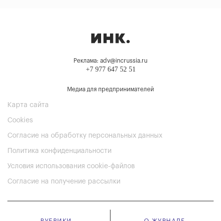
Реклама: adv@incrussia.ru
+7 977 647 52 51
Медиа для предпринимателей
Карта сайта
Cookies
Согласие на обработку персональных данных
Политика конфиденциальности
Условия использования cookie-файлов
Согласие на получение рассылки
РУБРИКИ
О ЖУРНАЛЕ