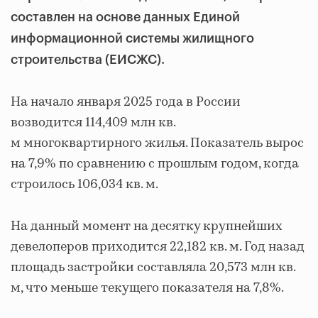
составлен на основе данных Единой
информационной системы жилищного
строительства (ЕИСЖС).
На начало января 2025 года в России
возводится 114,409 млн кв.
м многоквартирного жилья. Показатель вырос
на 7,9% по сравнению с прошлым годом, когда
строилось 106,034 кв. м.
На данный момент на десятку крупнейших
девелоперов приходится 22,182 кв. м. Год назад
площадь застройки составляла 20,573 млн кв.
м, что меньше текущего показателя на 7,8%.