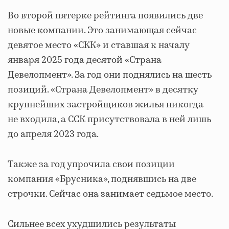
Во второй пятерке рейтинга появились две
новые компании. Это занимающая сейчас
девятое место «СКК» и ставшая к началу
января 2025 года десятой «Страна
Девелопмент». За год они поднялись на шесть
позиций. «Страна Девелопмент» в десятку
крупнейших застройщиков жилья никогда
не входила, а ССК присутствовала в ней лишь
до апреля 2023 года.
Также за год упрочила свои позиции
компания «Брусника», поднявшись на две
строчки. Сейчас она занимает седьмое место.
Сильнее всех ухудшились результаты