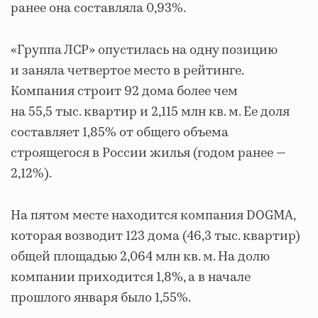
ранее она составляла 0,93%.
«Группа ЛСР» опустилась на одну позицию
и заняла четвертое место в рейтинге.
Компания строит 92 дома более чем
на 55,5 тыс. квартир и 2,115 млн кв. м. Ее доля
составляет 1,85% от общего объема
строящегося в России жилья (годом ранее —
2,12%).
На пятом месте находится компания DOGMA,
которая возводит 123 дома (46,3 тыс. квартир)
общей площадью 2,064 млн кв. м. На долю
компании приходится 1,8%, а в начале
прошлого января было 1,55%.