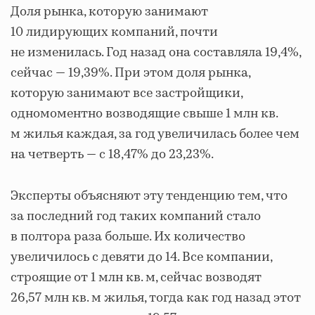
Доля рынка, которую занимают
10 лидирующих компаний, почти
не изменилась. Год назад она составляла 19,4%,
сейчас — 19,39%. При этом доля рынка,
которую занимают все застройщики,
одномоментно возводящие свыше 1 млн кв.
м жилья каждая, за год увеличилась более чем
на четверть — с 18,47% до 23,23%.
Эксперты объясняют эту тенденцию тем, что
за последний год таких компаний стало
в полтора раза больше. Их количество
увеличилось с девяти до 14. Все компании,
строящие от 1 млн кв. м, сейчас возводят
26,57 млн кв. м жилья, тогда как год назад этот