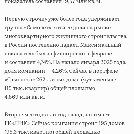
показатель составлял 19,57 млн кв. м.
Первую строчку уже более года удерживает
группа «Самолет», хотя ее доля на рынке
многоквартирного жилищного строительства
в России постепенно падает. Максимальный
показатель был зафиксирован в феврале
и составлял 4,74%. На начало января 2025 года
доля компании — 4,26%. Сейчас в портфеле
«Самолета» 262 жилых дома (чуть меньше
115 тыс. квартир) общей площадью
4,869 млн кв. м.
Второе место, как и год назад, занимает
ГК «ПИК». Сейчас компания строит 195 домов
(95,3 тыс. квартир) общей площадью