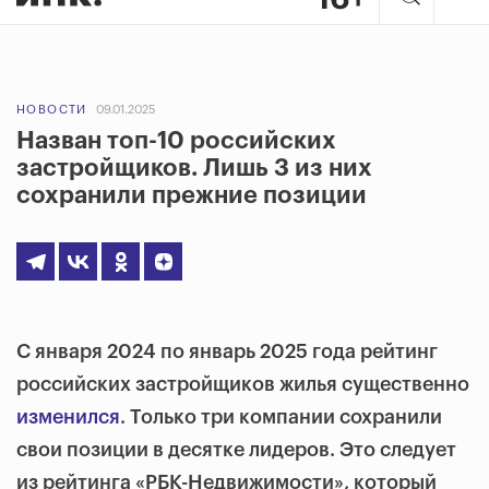
НОВОСТИ
09.01.2025
Назван топ-10 российских
застройщиков. Лишь 3 из них
сохранили прежние позиции
С января 2024 по январь 2025 года рейтинг
российских застройщиков жилья существенно
изменился
. Только три компании сохранили
свои позиции в десятке лидеров. Это следует
из рейтинга «РБК-Недвижимости», который