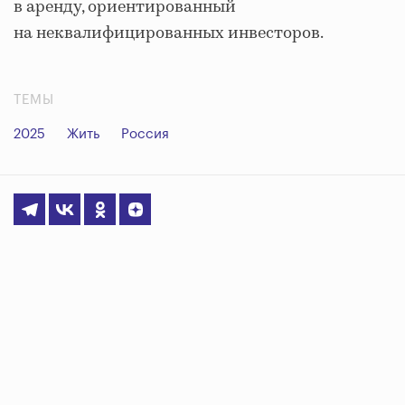
в аренду, ориентированный
на неквалифицированных инвесторов.
ТЕМЫ
2025
Жить
Россия