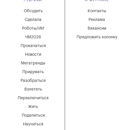
Обсудить
Контакты
Сделала
Реклама
Роботы/ИИ
Вакансии
ЧМ2026
Предложить колонку
Прокачаться
Новости
Мегатренды
Придумать
Разобраться
Взлететь
Переключиться
Жить
Поделиться
Научиться