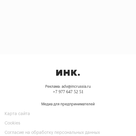
Реклама: adv@incrussia.ru
+7 977 647 52 51
Медиа для предпринимателей
Карта сайта
Cookies
Согласие на обработку персональных данных