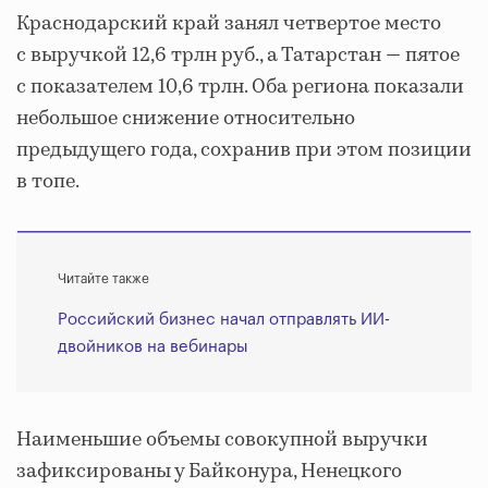
Краснодарский край занял четвертое место
с выручкой 12,6 трлн руб., а Татарстан — пятое
с показателем 10,6 трлн. Оба региона показали
небольшое снижение относительно
предыдущего года, сохранив при этом позиции
в топе.
Читайте также
Российский бизнес начал отправлять ИИ-
двойников на вебинары
Наименьшие объемы совокупной выручки
зафиксированы у Байконура, Ненецкого