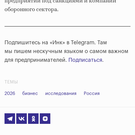
предприятий под санкциями и компании
оборонного сектора.
Подпишитесь на «Инк» в Telegram. Там
мы пишем нескучным языком о самом важном
для предпринимателей.
Подписаться
.
ТЕМЫ
2026
бизнес
исследования
Россия