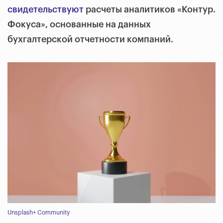
свидетельствуют
расчеты аналитиков «Контур.
Фокуса», основанные на данных
бухгалтерской отчетности компаний.
Unsplash+ Community