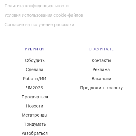
Политика конфиденциальности
Условия использования cookie-файлов
Согласие на получение рассылки
РУБРИКИ
О ЖУРНАЛЕ
Обсудить
Контакты
Сделала
Реклама
Роботы/ИИ
Вакансии
ЧМ2026
Предложить колонку
Прокачаться
Новости
Мегатренды
Придумать
Разобраться