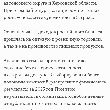
автономного округа и Херсонской области.
При этом Байконур стал лидером по темпам
роста — показатель увеличился в 3,5 раза.
Основная часть доходов российского бизнеса
пришлась на оптовую и розничную торговлю,
а также на производство пищевых продуктов.
Анализ охватывал юридические лица,
сдающие бухгалтерскую отчетность
в открытом доступе. В выборку вошли более
половины компаний, раскрывших финансовые
результаты за 2025 год. При этом
не учитывались организации, освобожденные
от публикации отчетности, включая часть