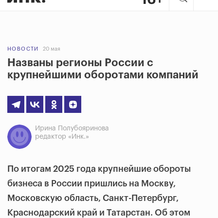
НОВОСТИ
20 мая
Названы регионы России с
крупнейшими оборотами компаний
Ирина Полубояринова
редактор «Инк.»
По итогам 2025 года крупнейшие обороты
бизнеса в России пришлись на Москву,
Московскую область, Санкт-Петербург,
Краснодарский край и Татарстан. Об этом