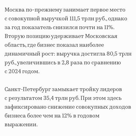
Москва по-прежнему занимает первое место
с совокупной выручкой 111,5 трлн руб., однако
за год показатель снизился почти на 11%.
Вторую позицию удерживает Московская
область, где бизнес показал наиболее
динамичный рост: выручка достигла 80,5 трлн
руб., увеличившись в 2,8 раза по сравнению
с 2024 годом.
Санкт-Петербург замыкает тройку лидеров
с результатом 35,4 трлн руб. При этом здесь
зафиксировано снижение совокупных доходов
бизнеса более чем на 12% в годовом
выражении.